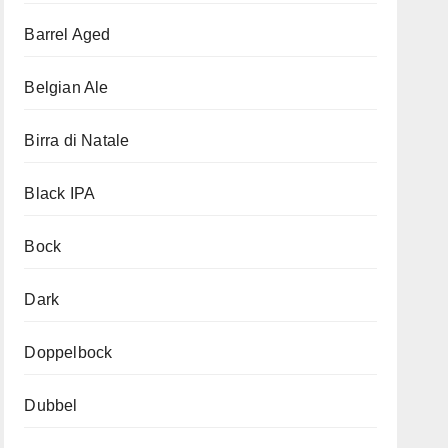
Barrel Aged
Belgian Ale
Birra di Natale
Black IPA
Bock
Dark
Doppelbock
Dubbel