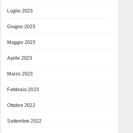
Luglio 2023
Giugno 2023
Maggio 2023
Aprile 2023
Marzo 2023
Febbraio 2023
Ottobre 2022
Settembre 2022