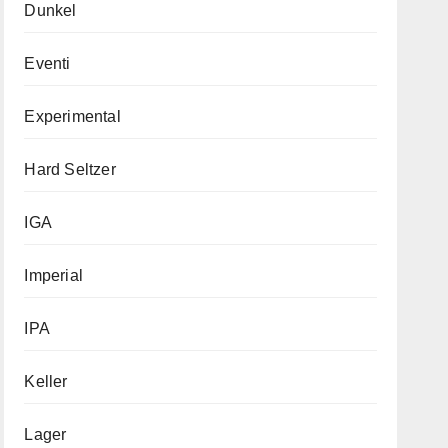
Dunkel
Eventi
Experimental
Hard Seltzer
IGA
Imperial
IPA
Keller
Lager