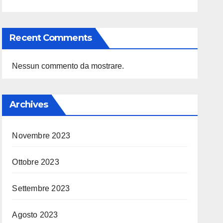
Recent Comments
Nessun commento da mostrare.
Archives
Novembre 2023
Ottobre 2023
Settembre 2023
Agosto 2023