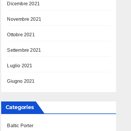
Dicembre 2021
Novembre 2021
Ottobre 2021
Settembre 2021
Luglio 2021
Giugno 2021
Categories
Baltic Porter