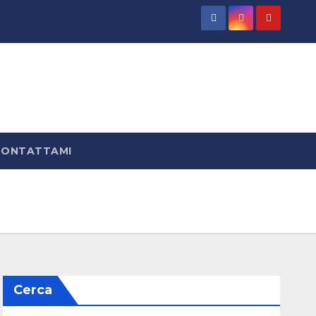
CONTATTAMI
Cerca