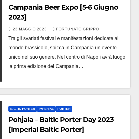
Campania Beer Expo [5-6 Giugno
2023]
23 MAGGIO 2023
FORTUNATO GRIPPO
Tra gli svariati festival e manifestazioni dedicate al
mondo brassicolo, spicca in Campania un evento
unico nel suo genere. Nel centro di Napoli avrà luogo
la prima edizione del Campania…
BALTIC PORTER
IMPERIAL
PORTER
Pohjala – Baltic Porter Day 2023
[Imperial Baltic Porter]