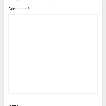
Commento
*