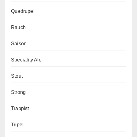
Quadrupel
Rauch
Saison
Speciality Ale
Stout
Strong
Trappist
Tripel