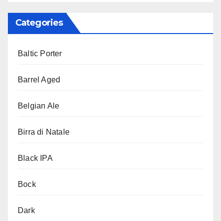
Categories
Baltic Porter
Barrel Aged
Belgian Ale
Birra di Natale
Black IPA
Bock
Dark