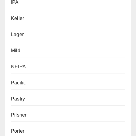
IPA
Keller
Lager
Mild
NEIPA
Pacific
Pastry
Pilsner
Porter