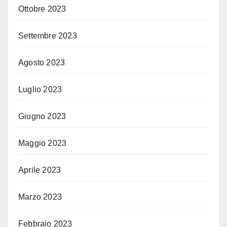
Ottobre 2023
Settembre 2023
Agosto 2023
Luglio 2023
Giugno 2023
Maggio 2023
Aprile 2023
Marzo 2023
Febbraio 2023