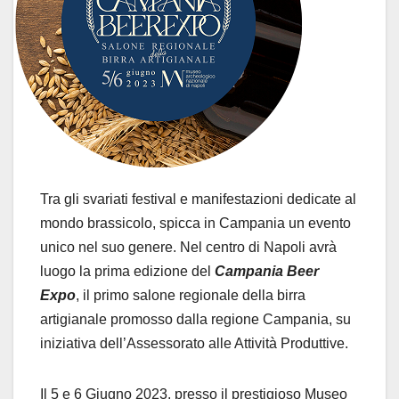
Tra gli svariati festival e manifestazioni dedicate al
mondo brassicolo, spicca in Campania un evento
unico nel suo genere. Nel centro di Napoli avrà
luogo la prima edizione del
Campania Beer
Expo
, il primo salone regionale della birra
artigianale promosso dalla regione Campania, su
iniziativa dell’Assessorato alle Attività Produttive.
Il 5 e 6 Giugno 2023, presso il prestigioso Museo