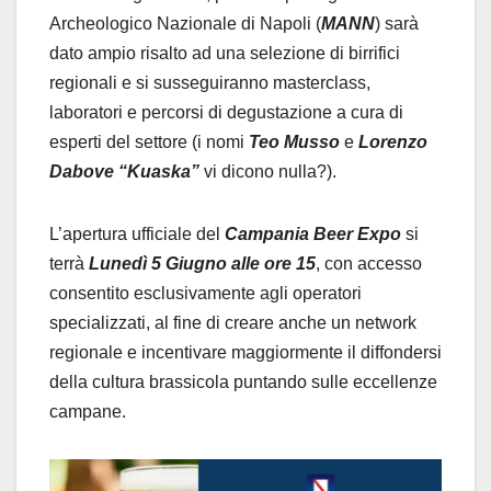
Archeologico Nazionale di Napoli (
MANN
) sarà
dato ampio risalto ad una selezione di birrifici
regionali e si susseguiranno masterclass,
laboratori e percorsi di degustazione a cura di
esperti del settore (i nomi
Teo Musso
e
Lorenzo
Dabove “Kuaska”
vi dicono nulla?).
L’apertura ufficiale del
Campania Beer Expo
si
terrà
Lunedì 5 Giugno alle ore 15
, con accesso
consentito esclusivamente agli operatori
specializzati, al fine di creare anche un network
regionale e incentivare maggiormente il diffondersi
della cultura brassicola puntando sulle eccellenze
campane.