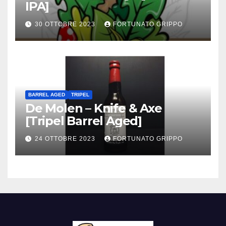
IPA]
30 OTTOBRE 2023
FORTUNATO GRIPPO
BARREL AGED
TRIPEL
De Molen – Knife & Axe
[Tripel Barrel Aged]
24 OTTOBRE 2023
FORTUNATO GRIPPO