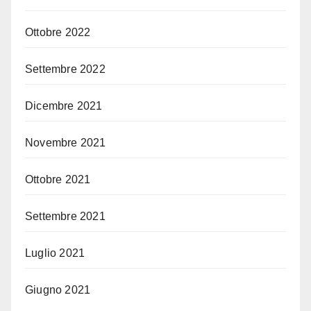
Ottobre 2022
Settembre 2022
Dicembre 2021
Novembre 2021
Ottobre 2021
Settembre 2021
Luglio 2021
Giugno 2021