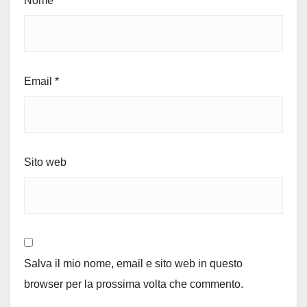
Nome
*
Email
*
Sito web
Salva il mio nome, email e sito web in questo
browser per la prossima volta che commento.