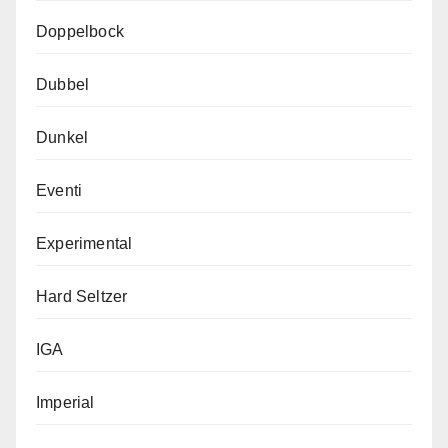
Doppelbock
Dubbel
Dunkel
Eventi
Experimental
Hard Seltzer
IGA
Imperial