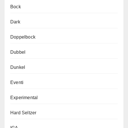
Bock
Dark
Doppelbock
Dubbel
Dunkel
Eventi
Experimental
Hard Seltzer
IGA