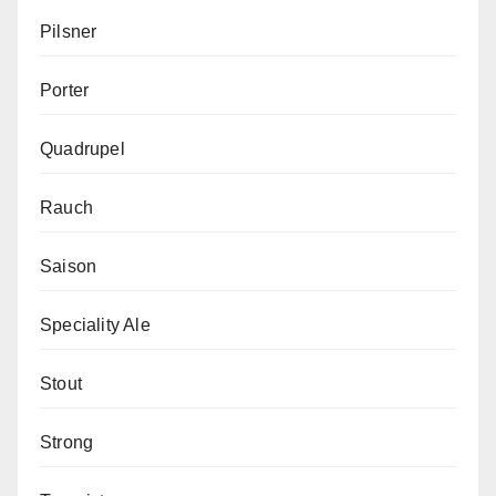
Pilsner
Porter
Quadrupel
Rauch
Saison
Speciality Ale
Stout
Strong