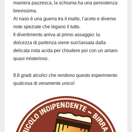
maniera pazzesca, la schiuma ha una persistenza
brevissima.
Al naso è una guerra tra il malto, l’aceto e diverse
note speziate che legano il tutto.
Il divertimento arriva al primo assaggio: la
dolcezza di partenza viene surclassata dalla
delicata nota acida per chiudere poi con un amaro
quasi misterioso.
8.6 gradi alcolici che rendono questo esperimento
qualcosa di veramente unico!