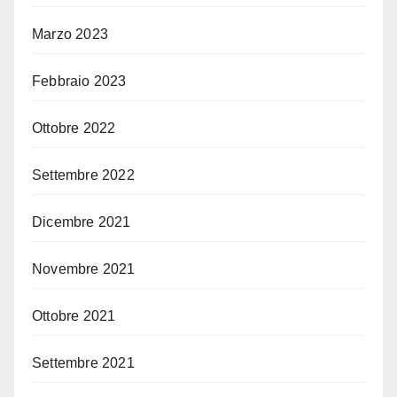
Marzo 2023
Febbraio 2023
Ottobre 2022
Settembre 2022
Dicembre 2021
Novembre 2021
Ottobre 2021
Settembre 2021