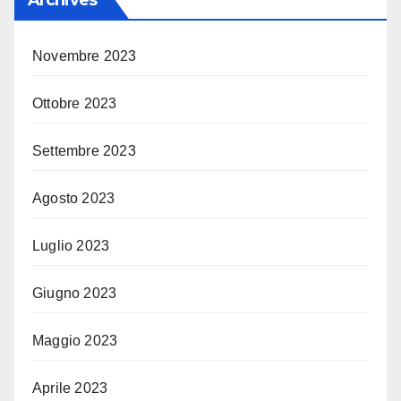
Archives
Novembre 2023
Ottobre 2023
Settembre 2023
Agosto 2023
Luglio 2023
Giugno 2023
Maggio 2023
Aprile 2023