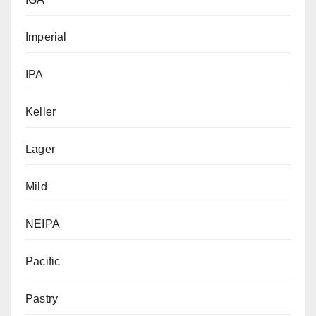
Imperial
IPA
Keller
Lager
Mild
NEIPA
Pacific
Pastry