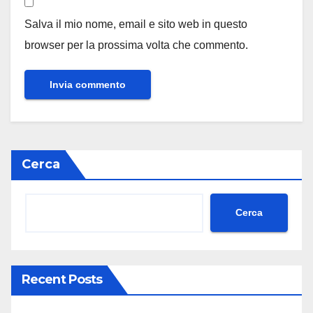
Salva il mio nome, email e sito web in questo
browser per la prossima volta che commento.
Cerca
Cerca
Recent Posts