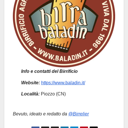
Info e contatti del Birrificio
Website:
https://www.baladin.it/
Località:
Piozzo (CN)
Bevuto, ideato e redatto da
@Birrelier