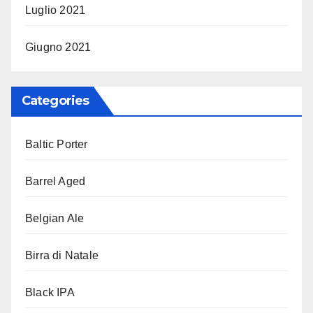
Luglio 2021
Giugno 2021
Categories
Baltic Porter
Barrel Aged
Belgian Ale
Birra di Natale
Black IPA