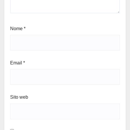
Nome
*
Email
*
Sito web