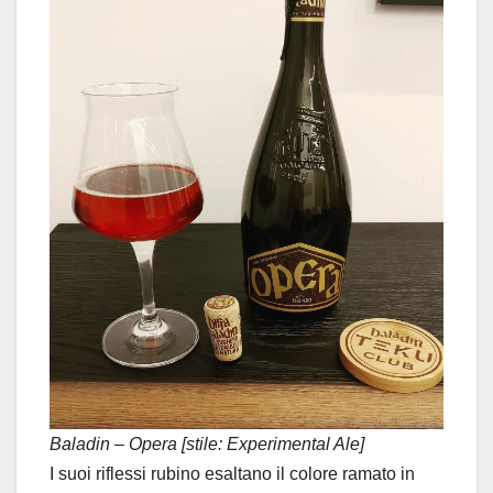
Baladin – Opera [stile: Experimental Ale]
I suoi riflessi rubino esaltano il colore ramato in