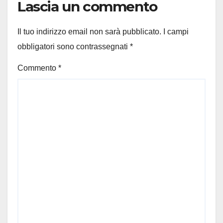
Lascia un commento
Il tuo indirizzo email non sarà pubblicato.
I campi
obbligatori sono contrassegnati
*
Commento
*