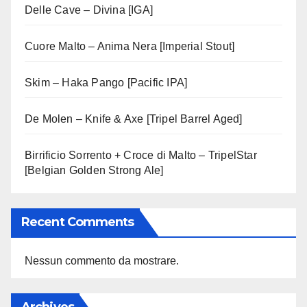
Delle Cave – Divina [IGA]
Cuore Malto – Anima Nera [Imperial Stout]
Skim – Haka Pango [Pacific IPA]
De Molen – Knife & Axe [Tripel Barrel Aged]
Birrificio Sorrento + Croce di Malto – TripelStar
[Belgian Golden Strong Ale]
Recent Comments
Nessun commento da mostrare.