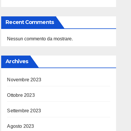
Recent Comments
Nessun commento da mostrare.
Archives
Novembre 2023
Ottobre 2023
Settembre 2023
Agosto 2023