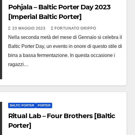
Pohjala – Baltic Porter Day 2023
[Imperial Baltic Porter]
23 MAGGIO 2023
FORTUNATO GRIPPO
Nella seconda metà del mese di Gennaio si celebra il
Baltic Porter Day, un evento in onore di questo stile di
birra a bassa fermentazione. In questa occasione i
ragazzi…
BALTIC PORTER
PORTER
Ritual Lab – Four Brothers [Baltic
Porter]