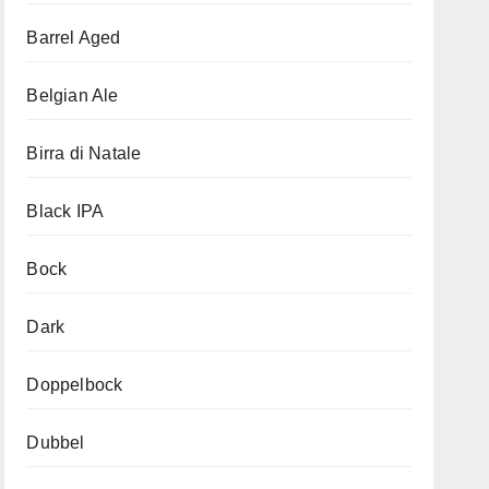
Barrel Aged
Belgian Ale
Birra di Natale
Black IPA
Bock
Dark
Doppelbock
Dubbel