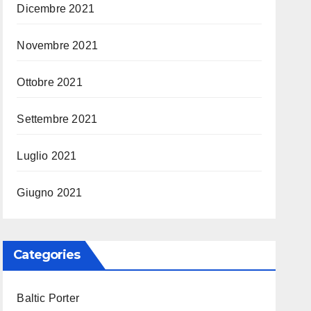
Dicembre 2021
Novembre 2021
Ottobre 2021
Settembre 2021
Luglio 2021
Giugno 2021
Categories
Baltic Porter