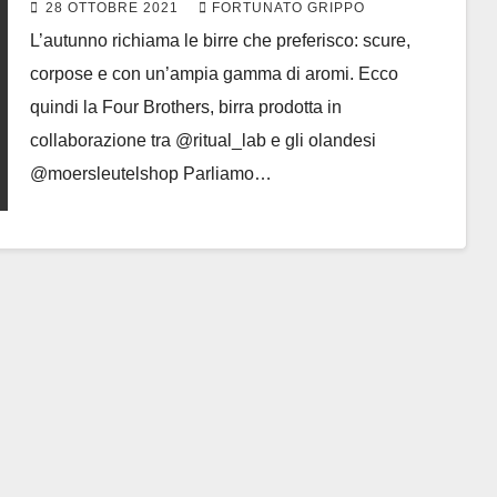
28 OTTOBRE 2021
FORTUNATO GRIPPO
L’autunno richiama le birre che preferisco: scure,
corpose e con un’ampia gamma di aromi. Ecco
quindi la Four Brothers, birra prodotta in
collaborazione tra @ritual_lab e gli olandesi
@moersleutelshop Parliamo…