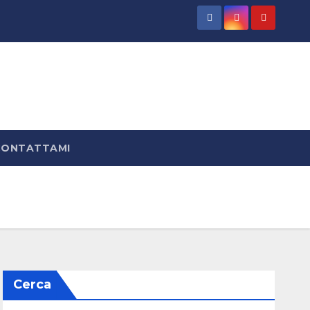
CONTATTAMI
Cerca