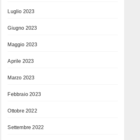
Luglio 2023
Giugno 2023
Maggio 2023
Aprile 2023
Marzo 2023
Febbraio 2023
Ottobre 2022
Settembre 2022