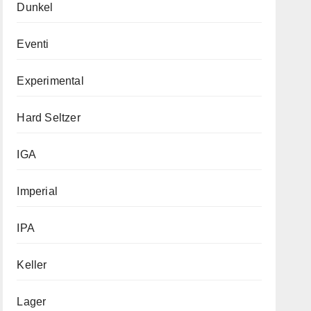
Dunkel
Eventi
Experimental
Hard Seltzer
IGA
Imperial
IPA
Keller
Lager