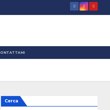
CONTATTAMI
Cerca