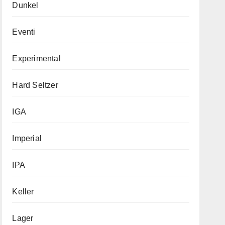
Dunkel
Eventi
Experimental
Hard Seltzer
IGA
Imperial
IPA
Keller
Lager