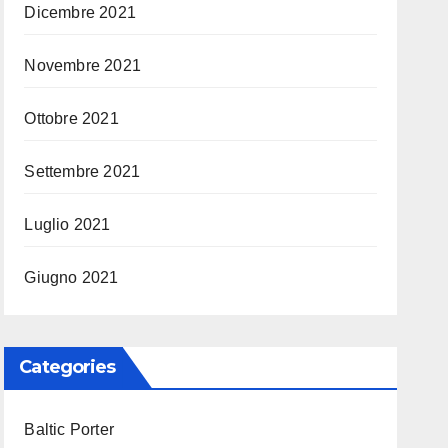
Dicembre 2021
Novembre 2021
Ottobre 2021
Settembre 2021
Luglio 2021
Giugno 2021
Categories
Baltic Porter