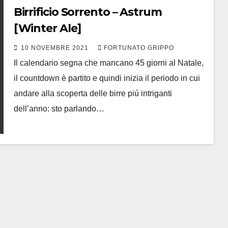
Birrificio Sorrento – Astrum
[Winter Ale]
10 NOVEMBRE 2021
FORTUNATO GRIPPO
Il calendario segna che mancano 45 giorni al Natale,
il countdown è partito e quindi inizia il periodo in cui
andare alla scoperta delle birre piú intriganti
dell’anno: sto parlando…