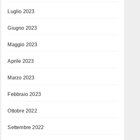
Luglio 2023
Giugno 2023
Maggio 2023
Aprile 2023
Marzo 2023
Febbraio 2023
Ottobre 2022
Settembre 2022