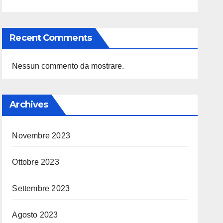
Recent Comments
Nessun commento da mostrare.
Archives
Novembre 2023
Ottobre 2023
Settembre 2023
Agosto 2023