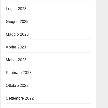
Luglio 2023
Giugno 2023
Maggio 2023
Aprile 2023
Marzo 2023
Febbraio 2023
Ottobre 2022
Settembre 2022