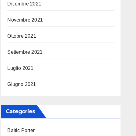
Dicembre 2021
Novembre 2021
Ottobre 2021
Settembre 2021
Luglio 2021
Giugno 2021
Categories
Baltic Porter