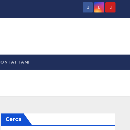
CONTATTAMI
Cerca