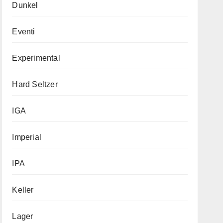
Dunkel
Eventi
Experimental
Hard Seltzer
IGA
Imperial
IPA
Keller
Lager