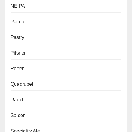
NEIPA
Pacific
Pastry
Pilsner
Porter
Quadrupel
Rauch
Saison
Speciality Ale