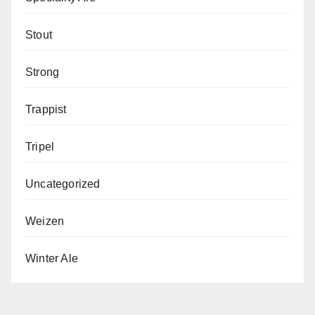
Stout
Strong
Trappist
Tripel
Uncategorized
Weizen
Winter Ale