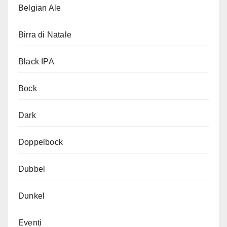
Belgian Ale
Birra di Natale
Black IPA
Bock
Dark
Doppelbock
Dubbel
Dunkel
Eventi