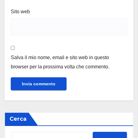
Sito web
Salva il mio nome, email e sito web in questo
browser per la prossima volta che commento.
Cerca