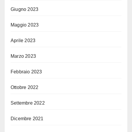
Giugno 2023
Maggio 2023
Aprile 2023
Marzo 2023
Febbraio 2023
Ottobre 2022
Settembre 2022
Dicembre 2021