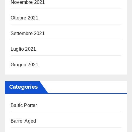
Novembre 2021
Ottobre 2021
Settembre 2021
Luglio 2021
Giugno 2021
Categories
Baltic Porter
Barrel Aged