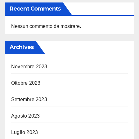
Recent Comments
Nessun commento da mostrare.
Archives
Novembre 2023
Ottobre 2023
Settembre 2023
Agosto 2023
Luglio 2023