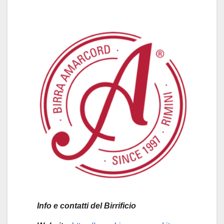
Info e contatti del Birrificio