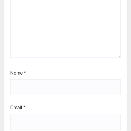
Nome
*
Email
*