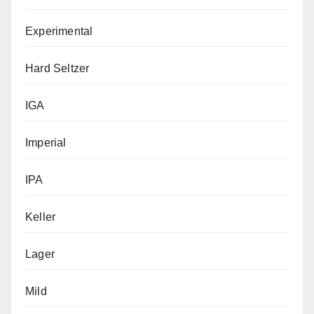
Experimental
Hard Seltzer
IGA
Imperial
IPA
Keller
Lager
Mild