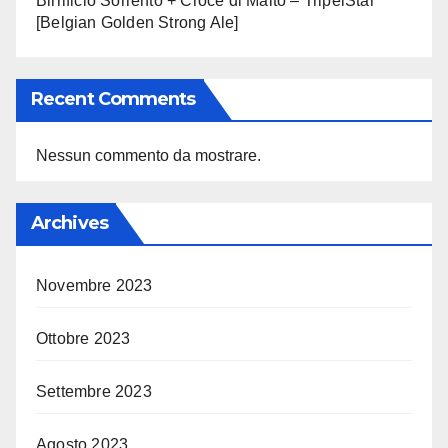
Birrificio Sorrento + Croce di Malto – TripelStar
[Belgian Golden Strong Ale]
Recent Comments
Nessun commento da mostrare.
Archives
Novembre 2023
Ottobre 2023
Settembre 2023
Agosto 2023