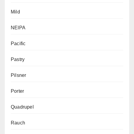
Mild
NEIPA
Pacific
Pastry
Pilsner
Porter
Quadrupel
Rauch