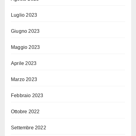
Luglio 2023
Giugno 2023
Maggio 2023
Aprile 2023
Marzo 2023
Febbraio 2023
Ottobre 2022
Settembre 2022