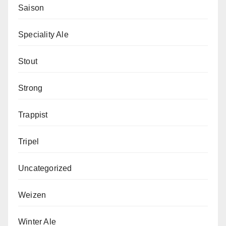
Saison
Speciality Ale
Stout
Strong
Trappist
Tripel
Uncategorized
Weizen
Winter Ale