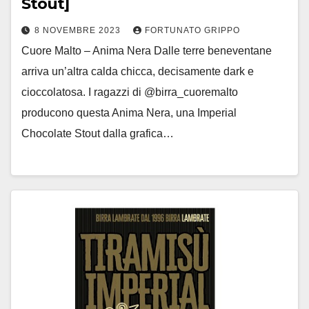
Stout]
8 NOVEMBRE 2023
FORTUNATO GRIPPO
Cuore Malto – Anima Nera Dalle terre beneventane
arriva un’altra calda chicca, decisamente dark e
cioccolatosa. I ragazzi di @birra_cuoremalto
producono questa Anima Nera, una Imperial
Chocolate Stout dalla grafica…