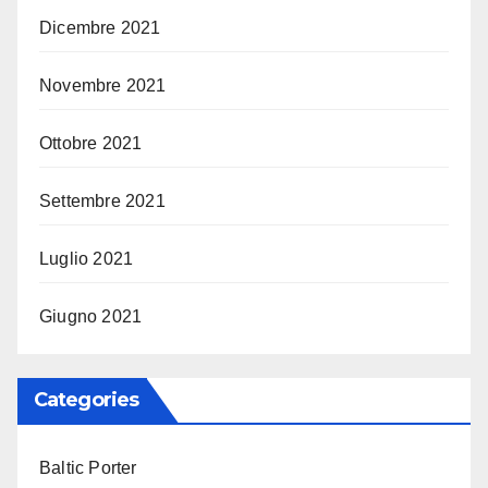
Dicembre 2021
Novembre 2021
Ottobre 2021
Settembre 2021
Luglio 2021
Giugno 2021
Categories
Baltic Porter