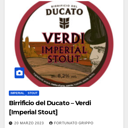
IMPERIAL
STOUT
Birrificio del Ducato – Verdi
[Imperial Stout]
20 MARZO 2023
FORTUNATO GRIPPO