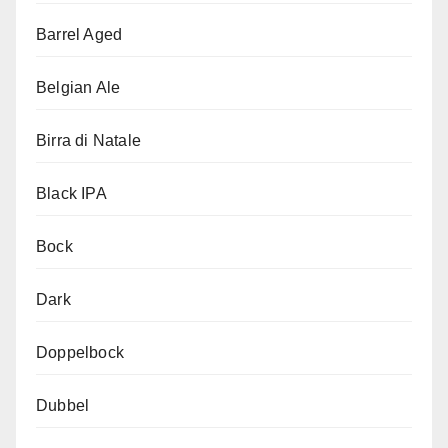
Barrel Aged
Belgian Ale
Birra di Natale
Black IPA
Bock
Dark
Doppelbock
Dubbel