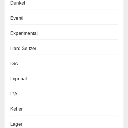
Dunkel
Eventi
Experimental
Hard Seltzer
IGA
Imperial
IPA
Keller
Lager