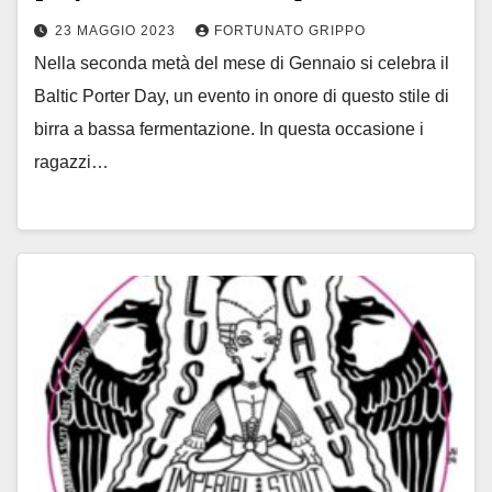
23 MAGGIO 2023
FORTUNATO GRIPPO
Nella seconda metà del mese di Gennaio si celebra il
Baltic Porter Day, un evento in onore di questo stile di
birra a bassa fermentazione. In questa occasione i
ragazzi…