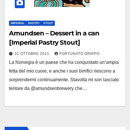
IMPERIAL
PASTRY
STOUT
Amundsen – Dessert in a can
[Imperial Pastry Stout]
31 OTTOBRE 2021
FORTUNATO GRIPPO
La Norvegia è un paese che ha conquistato un’ampia
fetta del mio cuore, e anche i suoi birrifici riescono a
sorprendermi continuamente. Stavolta mi son lasciato
tentare da @amundsenbrewery che…