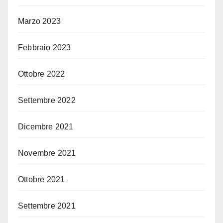
Marzo 2023
Febbraio 2023
Ottobre 2022
Settembre 2022
Dicembre 2021
Novembre 2021
Ottobre 2021
Settembre 2021