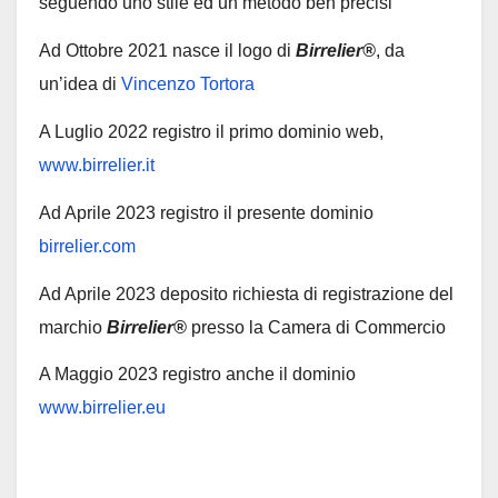
seguendo uno stile ed un metodo ben precisi
Ad Ottobre 2021 nasce il logo di
Birrelier®
, da
un’idea di
Vincenzo Tortora
A Luglio 2022 registro il primo dominio web,
www.birrelier.it
Ad Aprile 2023 registro il presente dominio
birrelier.com
Ad Aprile 2023 deposito richiesta di registrazione del
marchio
Birrelier®
presso la Camera di Commercio
A Maggio 2023 registro anche il dominio
www.birrelier.eu