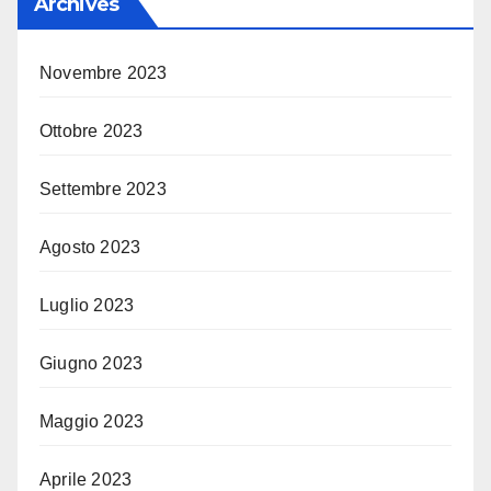
Archives
Novembre 2023
Ottobre 2023
Settembre 2023
Agosto 2023
Luglio 2023
Giugno 2023
Maggio 2023
Aprile 2023