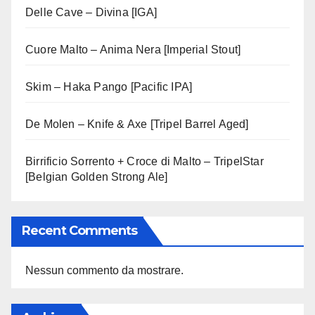
Delle Cave – Divina [IGA]
Cuore Malto – Anima Nera [Imperial Stout]
Skim – Haka Pango [Pacific IPA]
De Molen – Knife & Axe [Tripel Barrel Aged]
Birrificio Sorrento + Croce di Malto – TripelStar
[Belgian Golden Strong Ale]
Recent Comments
Nessun commento da mostrare.