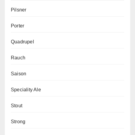
Pilsner
Porter
Quadrupel
Rauch
Saison
Speciality Ale
Stout
Strong