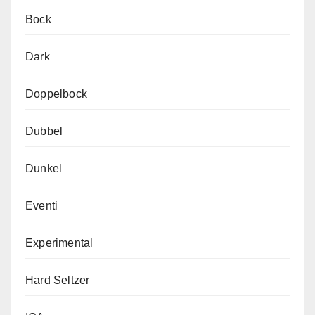
Bock
Dark
Doppelbock
Dubbel
Dunkel
Eventi
Experimental
Hard Seltzer