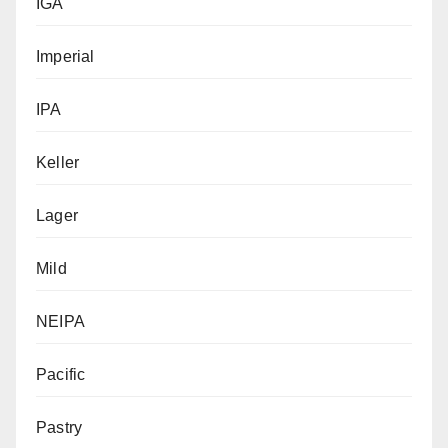
IGA
Imperial
IPA
Keller
Lager
Mild
NEIPA
Pacific
Pastry