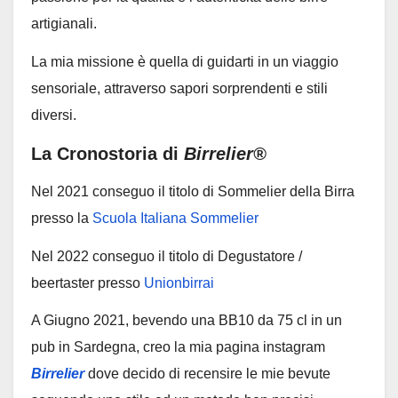
artigianali.
La mia missione è quella di guidarti in un viaggio
sensoriale, attraverso sapori sorprendenti e stili
diversi.
La Cronostoria di
Birrelier®
Nel 2021 conseguo il titolo di Sommelier della Birra
presso la
Scuola Italiana Sommelier
Nel 2022 conseguo il titolo di Degustatore /
beertaster presso
Unionbirrai
A Giugno 2021, bevendo una BB10 da 75 cl in un
pub in Sardegna, creo la mia pagina instagram
Birrelier
dove decido di recensire le mie bevute