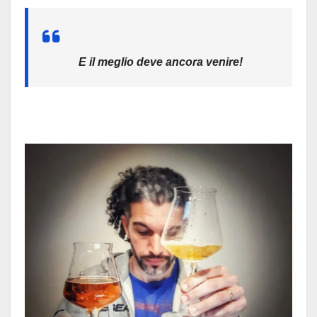
E il meglio deve ancora venire!