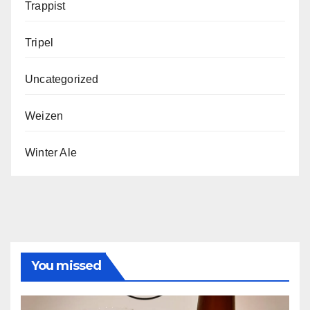
Trappist
Tripel
Uncategorized
Weizen
Winter Ale
You missed