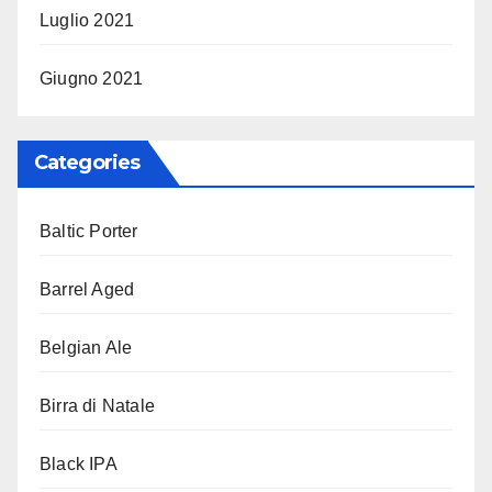
Luglio 2021
Giugno 2021
Categories
Baltic Porter
Barrel Aged
Belgian Ale
Birra di Natale
Black IPA