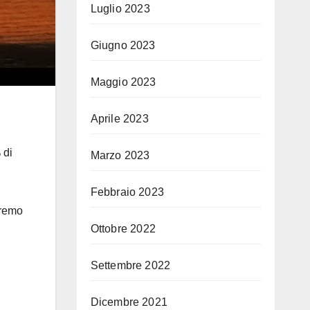
Luglio 2023
Giugno 2023
Maggio 2023
Aprile 2023
 di
Marzo 2023
Febbraio 2023
eremo
Ottobre 2022
Settembre 2022
Dicembre 2021