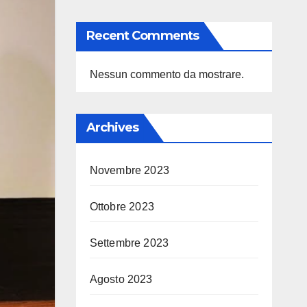
Recent Comments
Nessun commento da mostrare.
Archives
Novembre 2023
Ottobre 2023
Settembre 2023
Agosto 2023