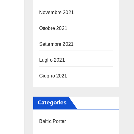
Novembre 2021
Ottobre 2021
Settembre 2021
Luglio 2021
Giugno 2021
Categories
Baltic Porter