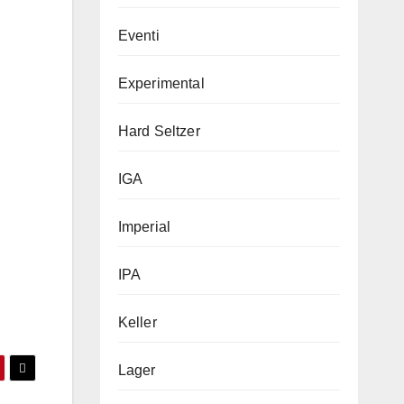
Eventi
Experimental
Hard Seltzer
IGA
Imperial
IPA
Keller
Lager