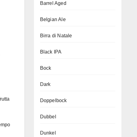
Barrel Aged
Belgian Ale
Birra di Natale
Black IPA
Bock
Dark
rutta
Doppelbock
Dubbel
tempo
Dunkel