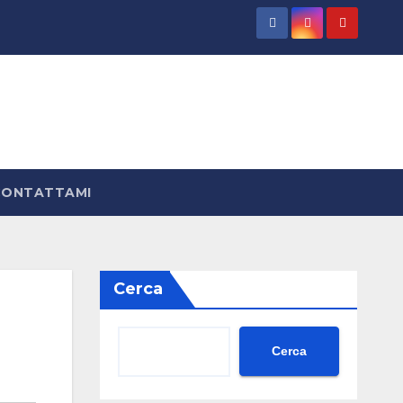
CONTATTAMI
Cerca
Cerca