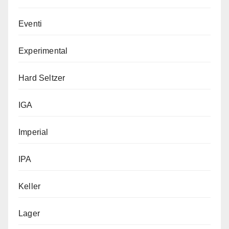
Eventi
Experimental
Hard Seltzer
IGA
Imperial
IPA
Keller
Lager