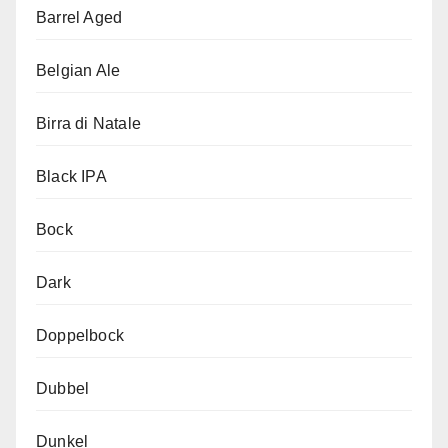
Barrel Aged
Belgian Ale
Birra di Natale
Black IPA
Bock
Dark
Doppelbock
Dubbel
Dunkel