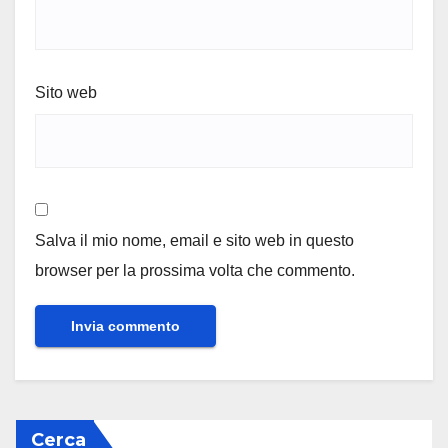
Sito web
Salva il mio nome, email e sito web in questo
browser per la prossima volta che commento.
Cerca