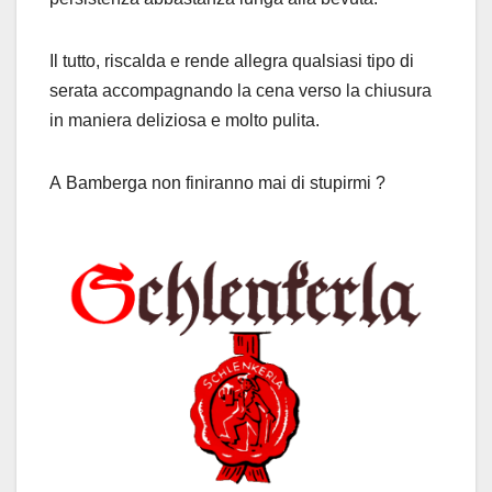
Il tutto, riscalda e rende allegra qualsiasi tipo di
serata accompagnando la cena verso la chiusura
in maniera deliziosa e molto pulita.
A Bamberga non finiranno mai di stupirmi ?