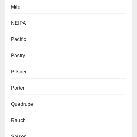
Mild
NEIPA
Pacific
Pastry
Pilsner
Porter
Quadrupel
Rauch
Saison