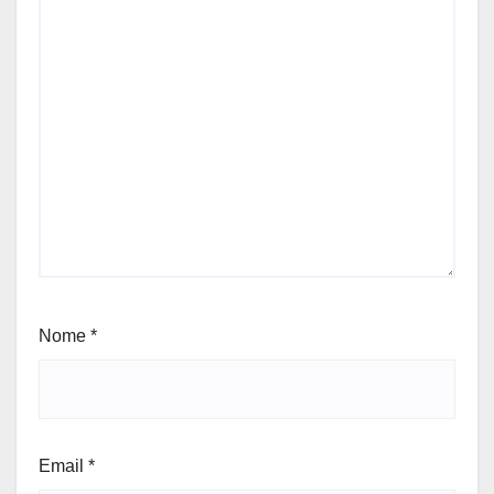
Nome
*
Email
*