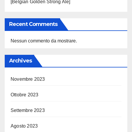
[Belgian Golden Strong Ale]
Recent Comments
Nessun commento da mostrare.
Archives
Novembre 2023
Ottobre 2023
Settembre 2023
Agosto 2023