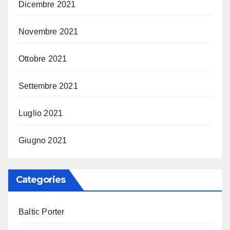
Dicembre 2021
Novembre 2021
Ottobre 2021
Settembre 2021
Luglio 2021
Giugno 2021
Categories
Baltic Porter