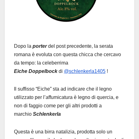
Dopo la
porter
del post precedente, la serata
romana è evoluta con questa chicca che cercavo
da tempo: la celeberrima
Eiche Doppelbock
di
@schlenkerla1405
!
Il suffisso “Eiche” sta ad indicare che il legno
utilizzato per l’affumicatura è legno di quercia, e
non di faggio come per gli altri prodotti a
marchio
Schlenkerla
Questa è una birra natalizia, prodotta solo un