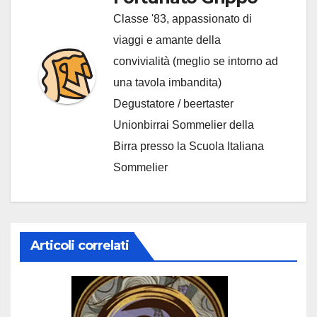
Classe '83, appassionato di
viaggi e amante della
convivialità (meglio se intorno ad
una tavola imbandita)
Degustatore / beertaster
Unionbirrai Sommelier della
Birra presso la Scuola Italiana
Sommelier
Articoli correlati