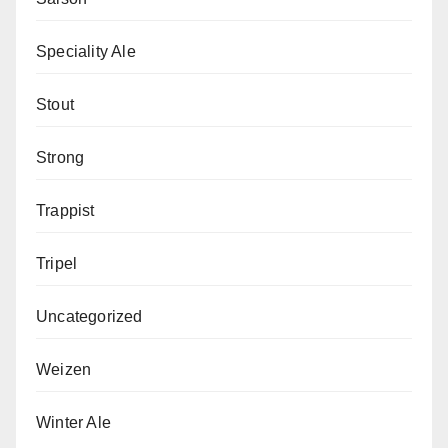
Speciality Ale
Stout
Strong
Trappist
Tripel
Uncategorized
Weizen
Winter Ale