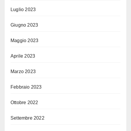
Luglio 2023
Giugno 2023
Maggio 2023
Aprile 2023
Marzo 2023
Febbraio 2023
Ottobre 2022
Settembre 2022