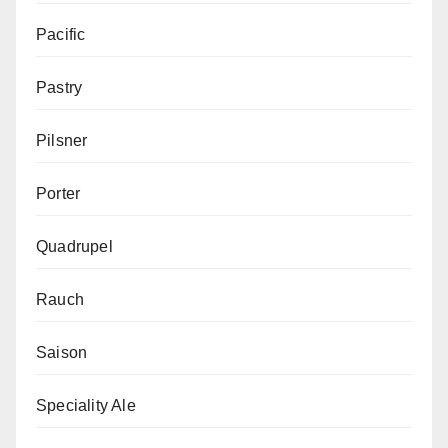
Pacific
Pastry
Pilsner
Porter
Quadrupel
Rauch
Saison
Speciality Ale