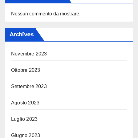
Nessun commento da mostrare.
Archives
Novembre 2023
Ottobre 2023
Settembre 2023
Agosto 2023
Luglio 2023
Giugno 2023