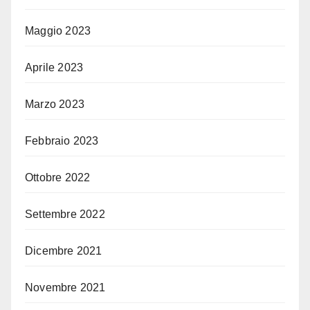
Maggio 2023
Aprile 2023
Marzo 2023
Febbraio 2023
Ottobre 2022
Settembre 2022
Dicembre 2021
Novembre 2021