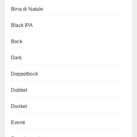
Birra di Natale
Black IPA
Bock
Dark
Doppelbock
Dubbel
Dunkel
Eventi