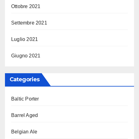
Ottobre 2021
Settembre 2021
Luglio 2021
Giugno 2021
Categories
Baltic Porter
Barrel Aged
Belgian Ale