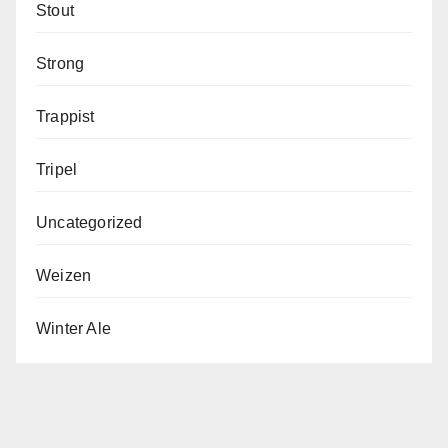
Stout
Strong
Trappist
Tripel
Uncategorized
Weizen
Winter Ale