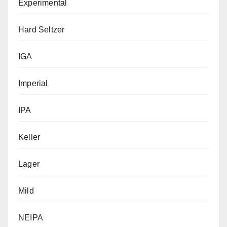
Experimental
Hard Seltzer
IGA
Imperial
IPA
Keller
Lager
Mild
NEIPA