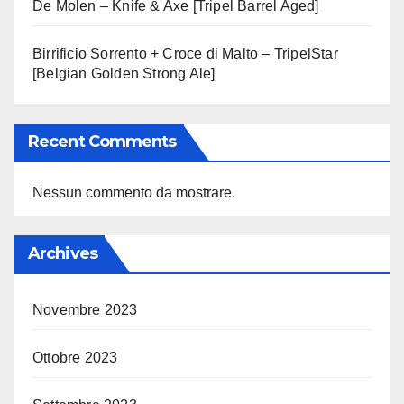
De Molen – Knife & Axe [Tripel Barrel Aged]
Birrificio Sorrento + Croce di Malto – TripelStar
[Belgian Golden Strong Ale]
Recent Comments
Nessun commento da mostrare.
Archives
Novembre 2023
Ottobre 2023