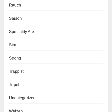
Rauch
Saison
Speciality Ale
Stout
Strong
Trappist
Tripel
Uncategorized
Weizen