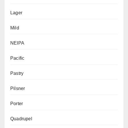
Lager
Mild
NEIPA
Pacific
Pastry
Pilsner
Porter
Quadrupel