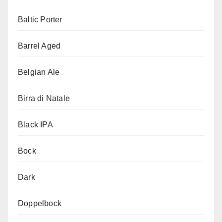
Baltic Porter
Barrel Aged
Belgian Ale
Birra di Natale
Black IPA
Bock
Dark
Doppelbock