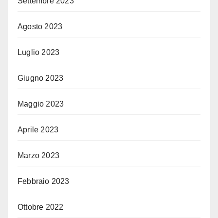
Settembre 2023
Agosto 2023
Luglio 2023
Giugno 2023
Maggio 2023
Aprile 2023
Marzo 2023
Febbraio 2023
Ottobre 2022