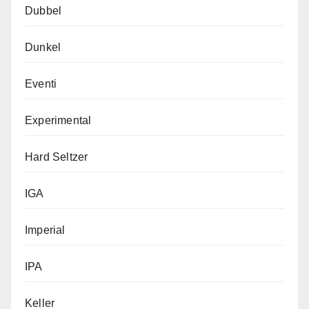
Dubbel
Dunkel
Eventi
Experimental
Hard Seltzer
IGA
Imperial
IPA
Keller