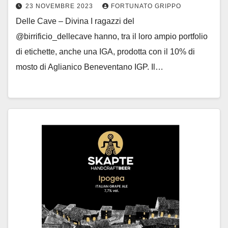
23 NOVEMBRE 2023
FORTUNATO GRIPPO
Delle Cave – Divina I ragazzi del
@birrificio_dellecave hanno, tra il loro ampio portfolio
di etichette, anche una IGA, prodotta con il 10% di
mosto di Aglianico Beneventano IGP. Il…