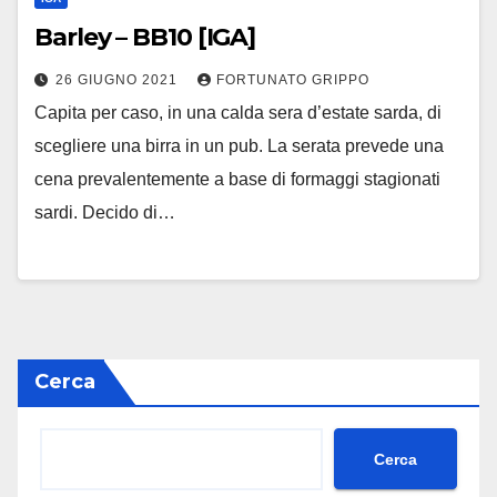
Barley – BB10 [IGA]
26 GIUGNO 2021
FORTUNATO GRIPPO
Capita per caso, in una calda sera d’estate sarda, di
scegliere una birra in un pub. La serata prevede una
cena prevalentemente a base di formaggi stagionati
sardi. Decido di…
Cerca
Cerca