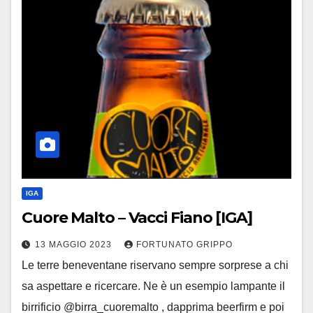
IGA
Cuore Malto – Vacci Fiano [IGA]
13 MAGGIO 2023
FORTUNATO GRIPPO
Le terre beneventane riservano sempre sorprese a chi
sa aspettare e ricercare. Ne è un esempio lampante il
birrificio @birra_cuoremalto , dapprima beerfirm e poi