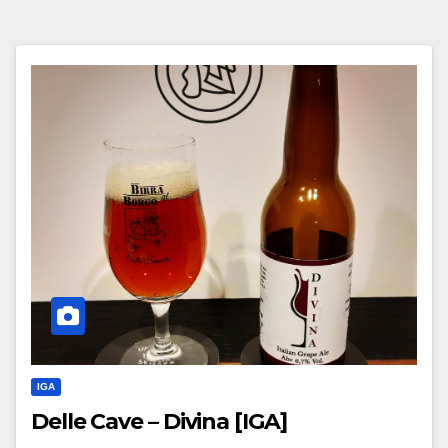
IGA
Delle Cave – Divina [IGA]