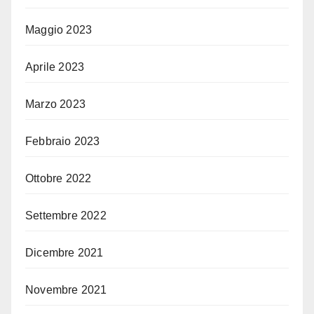
Maggio 2023
Aprile 2023
Marzo 2023
Febbraio 2023
Ottobre 2022
Settembre 2022
Dicembre 2021
Novembre 2021