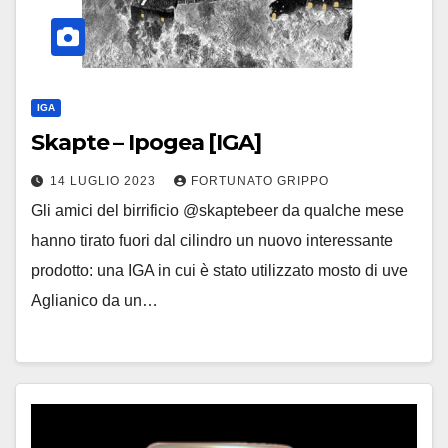
IGA
Skapte – Ipogea [IGA]
14 LUGLIO 2023
FORTUNATO GRIPPO
Gli amici del birrificio @skaptebeer da qualche mese
hanno tirato fuori dal cilindro un nuovo interessante
prodotto: una IGA in cui è stato utilizzato mosto di uve
Aglianico da un…