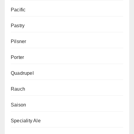
Pacific
Pastry
Pilsner
Porter
Quadrupel
Rauch
Saison
Speciality Ale