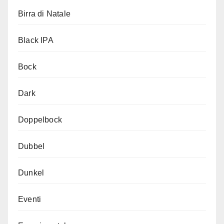
Birra di Natale
Black IPA
Bock
Dark
Doppelbock
Dubbel
Dunkel
Eventi