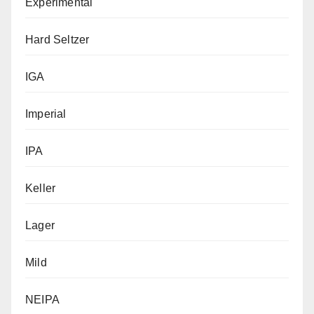
Experimental
Hard Seltzer
IGA
Imperial
IPA
Keller
Lager
Mild
NEIPA