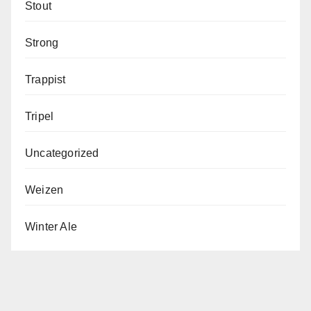
Stout
Strong
Trappist
Tripel
Uncategorized
Weizen
Winter Ale