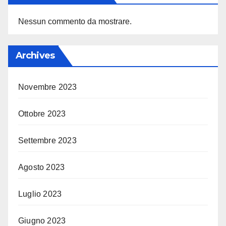
Nessun commento da mostrare.
Archives
Novembre 2023
Ottobre 2023
Settembre 2023
Agosto 2023
Luglio 2023
Giugno 2023