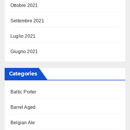
Ottobre 2021
Settembre 2021
Luglio 2021
Giugno 2021
Categories
Baltic Porter
Barrel Aged
Belgian Ale