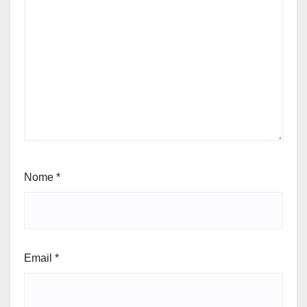
Nome
*
Email
*