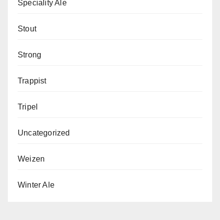
Speciality Ale
Stout
Strong
Trappist
Tripel
Uncategorized
Weizen
Winter Ale