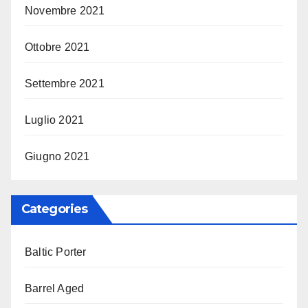
Novembre 2021
Ottobre 2021
Settembre 2021
Luglio 2021
Giugno 2021
Categories
Baltic Porter
Barrel Aged