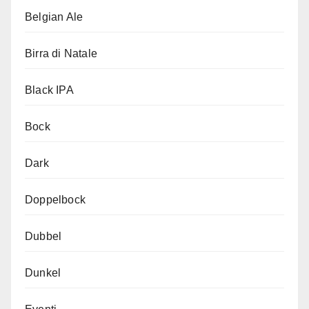
Belgian Ale
Birra di Natale
Black IPA
Bock
Dark
Doppelbock
Dubbel
Dunkel