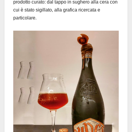
prodotto curato: dal tappo in sughero alla cera con
cui è stato sigillato, alla grafica ricercata e
particolare.