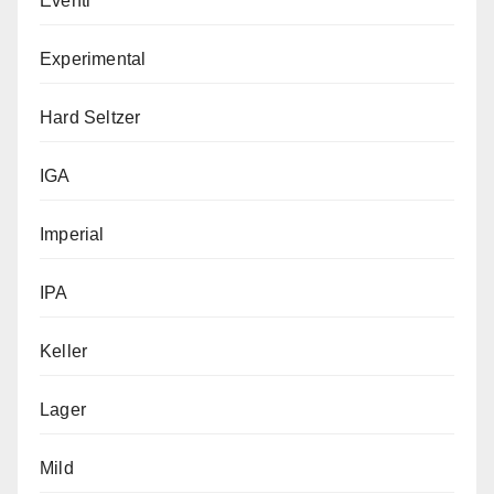
Eventi
Experimental
Hard Seltzer
IGA
Imperial
IPA
Keller
Lager
Mild