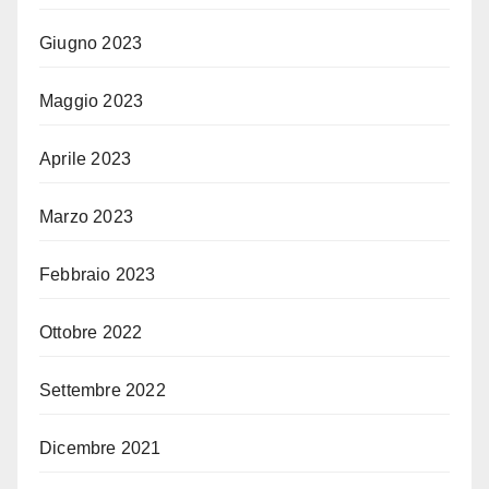
Giugno 2023
Maggio 2023
Aprile 2023
Marzo 2023
Febbraio 2023
Ottobre 2022
Settembre 2022
Dicembre 2021