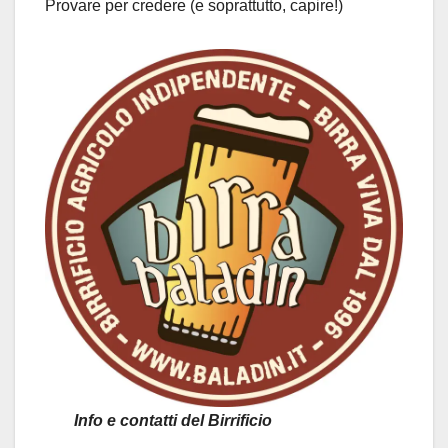
Provare per credere (e soprattutto, capire!)
Info e contatti del Birrificio