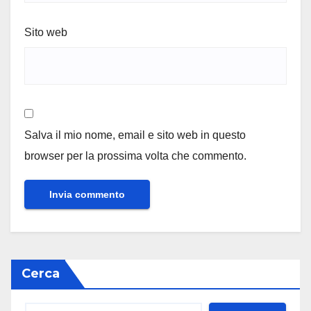
Sito web
Salva il mio nome, email e sito web in questo
browser per la prossima volta che commento.
Cerca