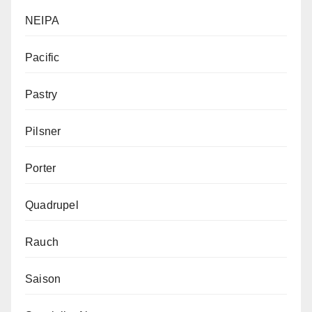
NEIPA
Pacific
Pastry
Pilsner
Porter
Quadrupel
Rauch
Saison