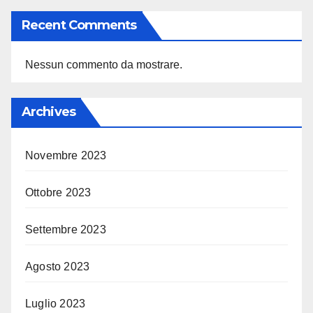
Recent Comments
Nessun commento da mostrare.
Archives
Novembre 2023
Ottobre 2023
Settembre 2023
Agosto 2023
Luglio 2023