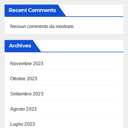
Recent Comments
Nessun commento da mostrare.
Archives
Novembre 2023
Ottobre 2023
Settembre 2023
Agosto 2023
Luglio 2023