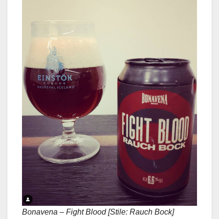
Bonavena – Fight Blood [Stile: Rauch Bock]