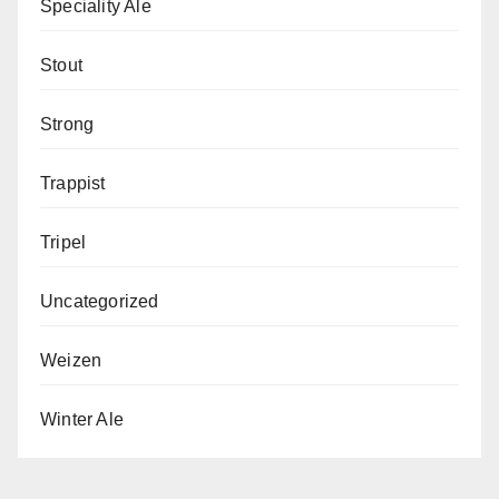
Speciality Ale
Stout
Strong
Trappist
Tripel
Uncategorized
Weizen
Winter Ale