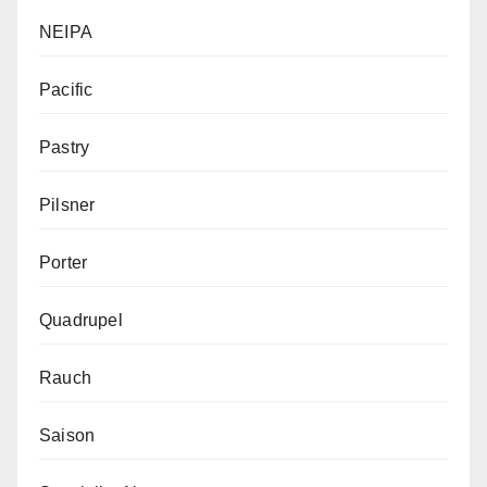
NEIPA
Pacific
Pastry
Pilsner
Porter
Quadrupel
Rauch
Saison