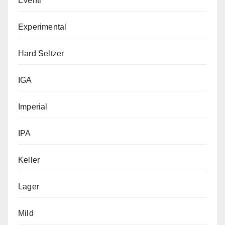
Eventi
Experimental
Hard Seltzer
IGA
Imperial
IPA
Keller
Lager
Mild