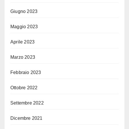
Giugno 2023
Maggio 2023
Aprile 2023
Marzo 2023
Febbraio 2023
Ottobre 2022
Settembre 2022
Dicembre 2021