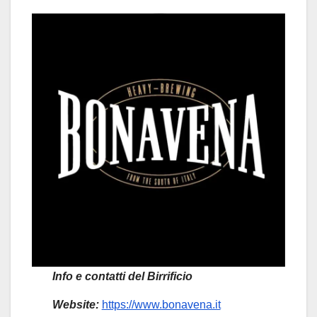
Info e contatti del Birrificio
Website:
https://www.bonavena.it