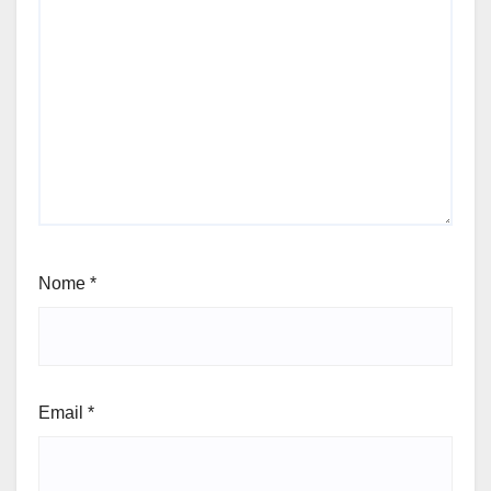
Nome
*
Email
*