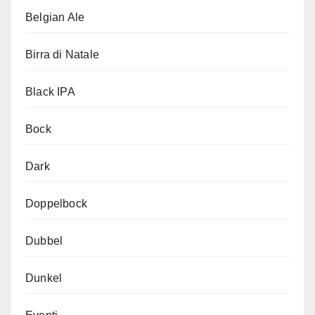
Belgian Ale
Birra di Natale
Black IPA
Bock
Dark
Doppelbock
Dubbel
Dunkel