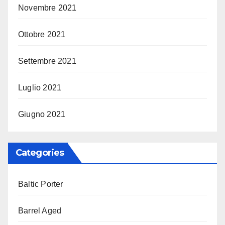
Novembre 2021
Ottobre 2021
Settembre 2021
Luglio 2021
Giugno 2021
Categories
Baltic Porter
Barrel Aged