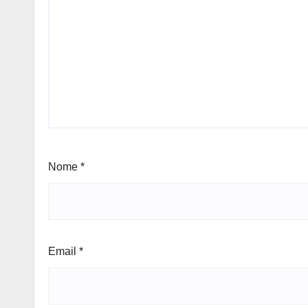
Nome
*
Email
*