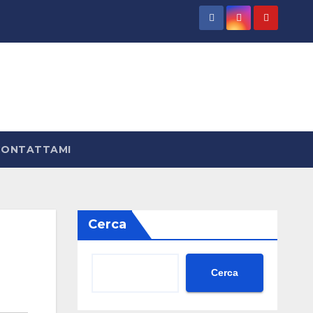
CONTATTAMI
Cerca
Cerca