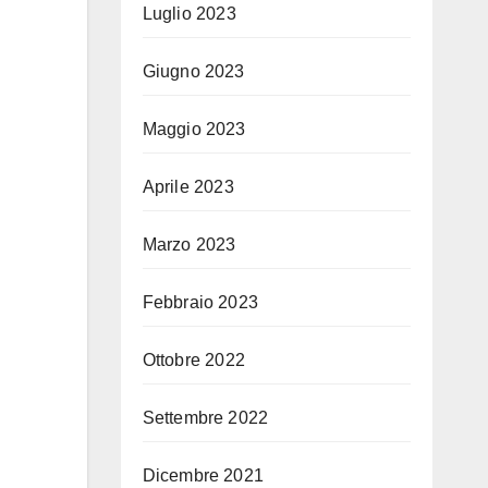
Luglio 2023
Giugno 2023
Maggio 2023
Aprile 2023
Marzo 2023
Febbraio 2023
Ottobre 2022
Settembre 2022
Dicembre 2021