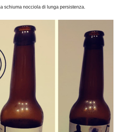
a schiuma nocciola di lunga persistenza.