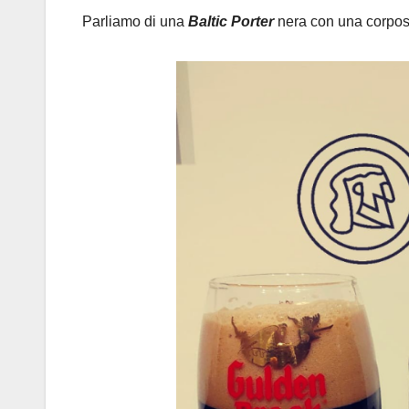
Parliamo di una
Baltic Porter
nera con una corpos