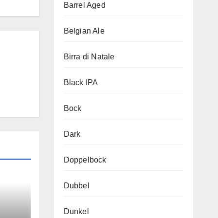
Barrel Aged
Belgian Ale
Birra di Natale
Black IPA
Bock
Dark
Doppelbock
Dubbel
Dunkel