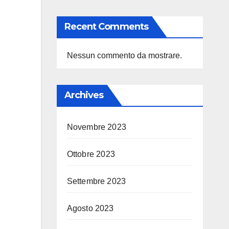
Recent Comments
Nessun commento da mostrare.
Archives
Novembre 2023
Ottobre 2023
Settembre 2023
Agosto 2023