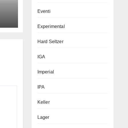
O
Eventi
Experimental
Hard Seltzer
IGA
Imperial
IPA
Keller
Lager