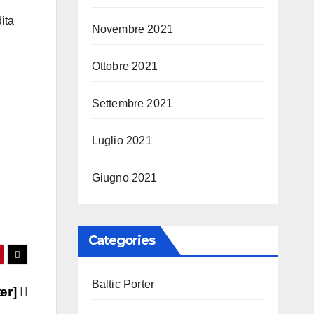
ita
Novembre 2021
Ottobre 2021
Settembre 2021
Luglio 2021
Giugno 2021
Categories
Baltic Porter
er]