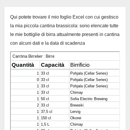
Qui potete trovare il mio foglio Excel con cui gestisco
la mia piccola cantina brassicola: sono elencate tutte
le mie bottiglie di birra attualmente presenti in cantina
con alcuni dati e la data di scadenza