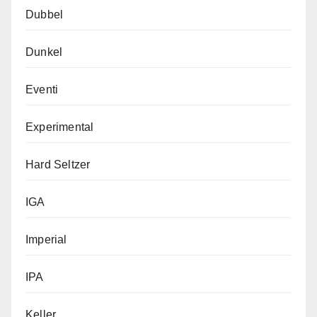
Dubbel
Dunkel
Eventi
Experimental
Hard Seltzer
IGA
Imperial
IPA
Keller