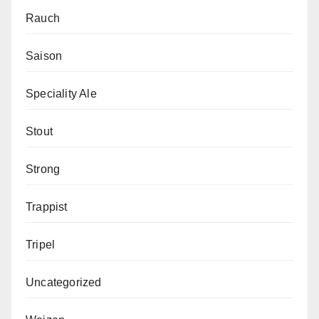
Rauch
Saison
Speciality Ale
Stout
Strong
Trappist
Tripel
Uncategorized