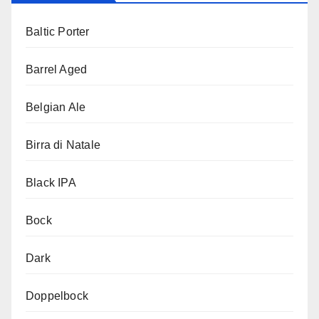
Baltic Porter
Barrel Aged
Belgian Ale
Birra di Natale
Black IPA
Bock
Dark
Doppelbock