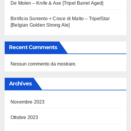
De Molen – Knife & Axe [Tripel Barrel Aged]
Birrificio Sorrento + Croce di Malto – TripelStar
[Belgian Golden Strong Ale]
Recent Comments
Nessun commento da mostrare.
Archives
Novembre 2023
Ottobre 2023