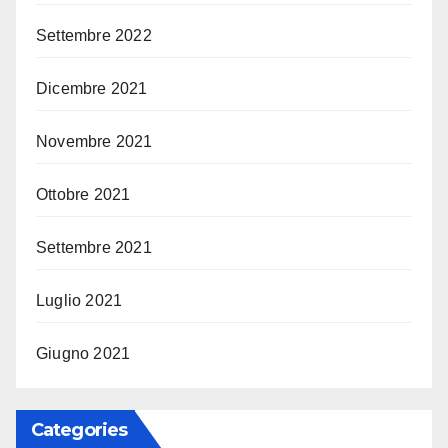
Settembre 2022
Dicembre 2021
Novembre 2021
Ottobre 2021
Settembre 2021
Luglio 2021
Giugno 2021
Categories