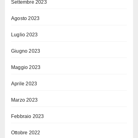
Settembre 2023
Agosto 2023
Luglio 2023
Giugno 2023
Maggio 2023
Aprile 2023
Marzo 2023
Febbraio 2023
Ottobre 2022