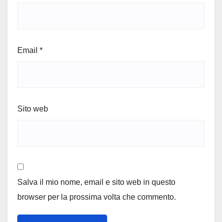
Email
*
Sito web
Salva il mio nome, email e sito web in questo
browser per la prossima volta che commento.