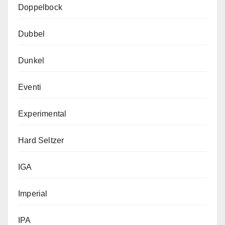
Doppelbock
Dubbel
Dunkel
Eventi
Experimental
Hard Seltzer
IGA
Imperial
IPA