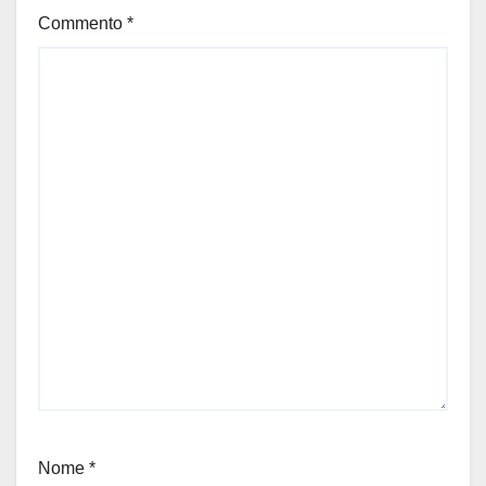
Commento
*
Nome
*