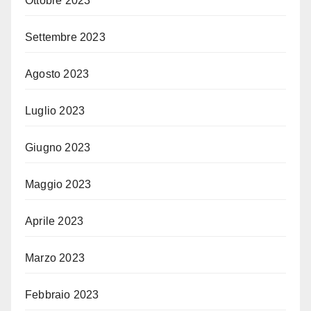
Ottobre 2023
Settembre 2023
Agosto 2023
Luglio 2023
Giugno 2023
Maggio 2023
Aprile 2023
Marzo 2023
Febbraio 2023