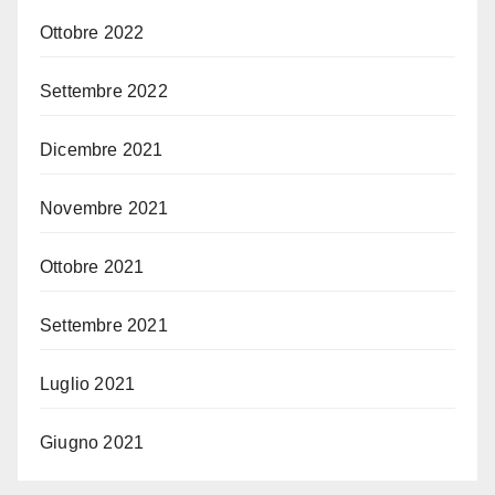
Ottobre 2022
Settembre 2022
Dicembre 2021
Novembre 2021
Ottobre 2021
Settembre 2021
Luglio 2021
Giugno 2021