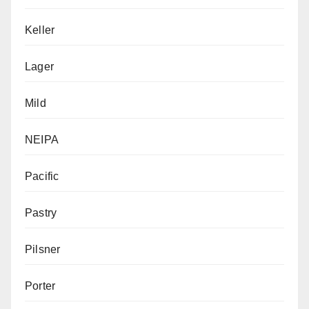
Keller
Lager
Mild
NEIPA
Pacific
Pastry
Pilsner
Porter