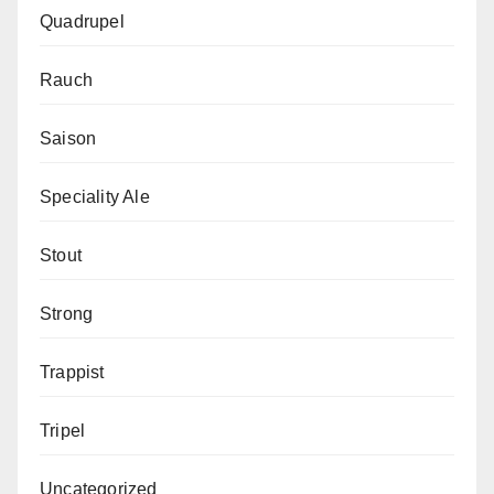
Quadrupel
Rauch
Saison
Speciality Ale
Stout
Strong
Trappist
Tripel
Uncategorized