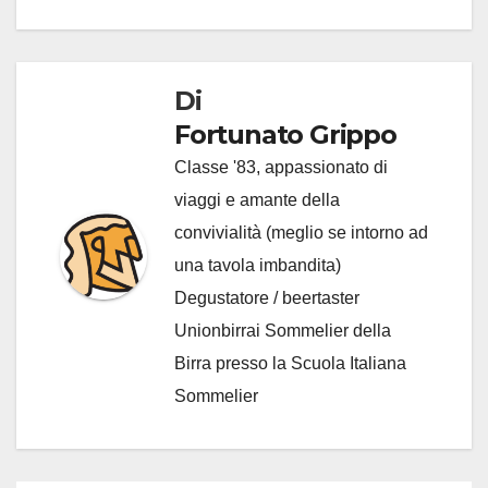
articoli
Di
Fortunato Grippo
Classe '83, appassionato di
viaggi e amante della
convivialità (meglio se intorno ad
una tavola imbandita)
Degustatore / beertaster
Unionbirrai Sommelier della
Birra presso la Scuola Italiana
Sommelier