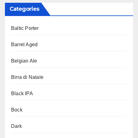
Categories
Baltic Porter
Barrel Aged
Belgian Ale
Birra di Natale
Black IPA
Bock
Dark