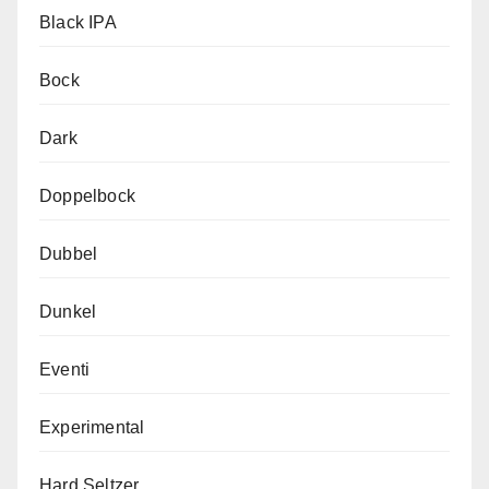
Black IPA
Bock
Dark
Doppelbock
Dubbel
Dunkel
Eventi
Experimental
Hard Seltzer