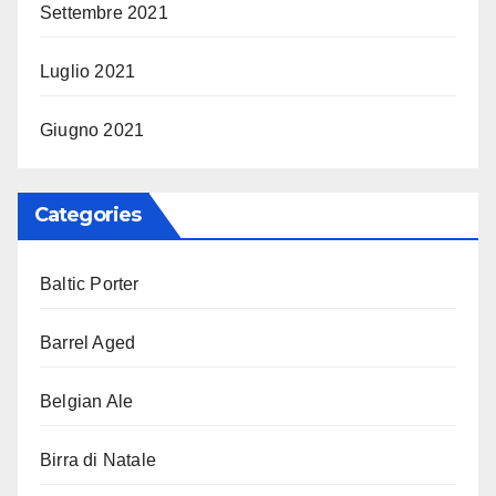
Settembre 2021
Luglio 2021
Giugno 2021
Categories
Baltic Porter
Barrel Aged
Belgian Ale
Birra di Natale