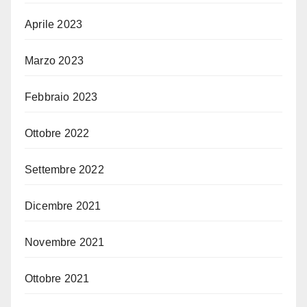
Aprile 2023
Marzo 2023
Febbraio 2023
Ottobre 2022
Settembre 2022
Dicembre 2021
Novembre 2021
Ottobre 2021