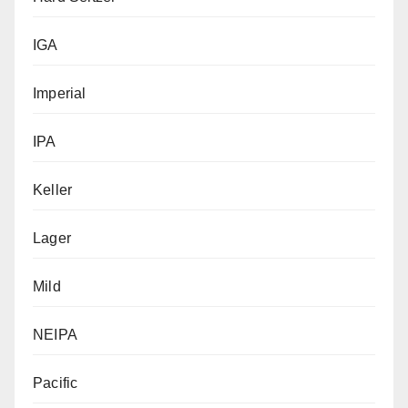
IGA
Imperial
IPA
Keller
Lager
Mild
NEIPA
Pacific