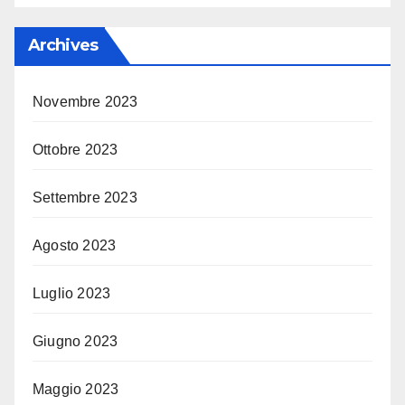
Archives
Novembre 2023
Ottobre 2023
Settembre 2023
Agosto 2023
Luglio 2023
Giugno 2023
Maggio 2023