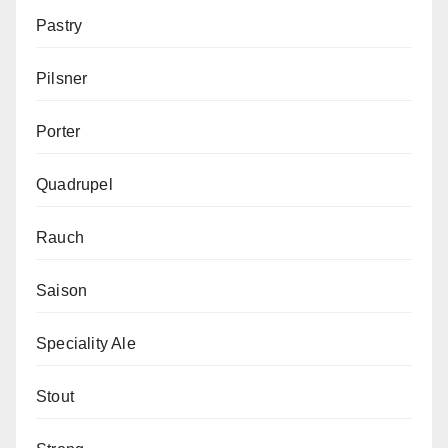
Pastry
Pilsner
Porter
Quadrupel
Rauch
Saison
Speciality Ale
Stout