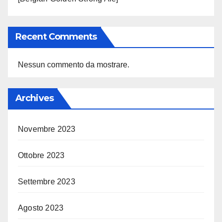
Recent Comments
Nessun commento da mostrare.
Archives
Novembre 2023
Ottobre 2023
Settembre 2023
Agosto 2023