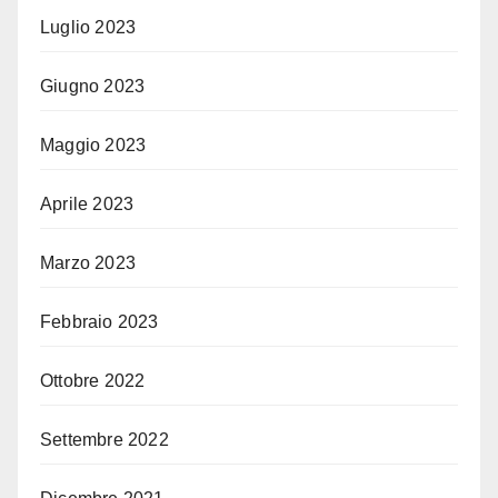
Luglio 2023
Giugno 2023
Maggio 2023
Aprile 2023
Marzo 2023
Febbraio 2023
Ottobre 2022
Settembre 2022