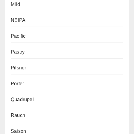
Mild
NEIPA
Pacific
Pastry
Pilsner
Porter
Quadrupel
Rauch
Saison