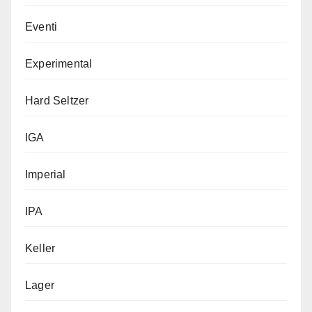
Eventi
Experimental
Hard Seltzer
IGA
Imperial
IPA
Keller
Lager