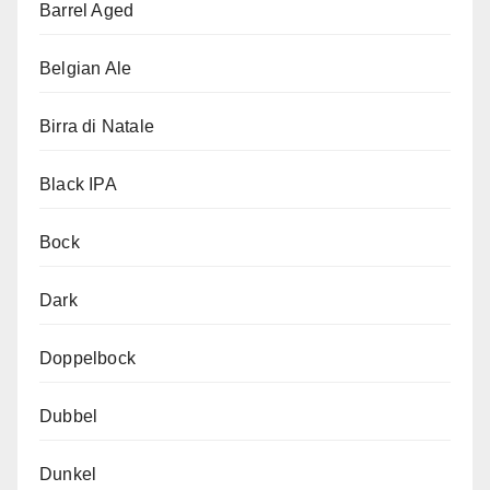
Barrel Aged
Belgian Ale
Birra di Natale
Black IPA
Bock
Dark
Doppelbock
Dubbel
Dunkel