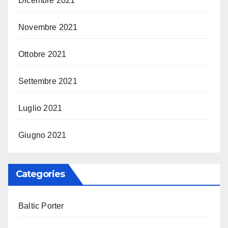
Dicembre 2021
Novembre 2021
Ottobre 2021
Settembre 2021
Luglio 2021
Giugno 2021
Categories
Baltic Porter