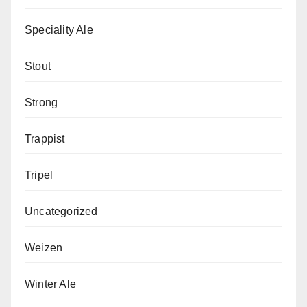
Speciality Ale
Stout
Strong
Trappist
Tripel
Uncategorized
Weizen
Winter Ale