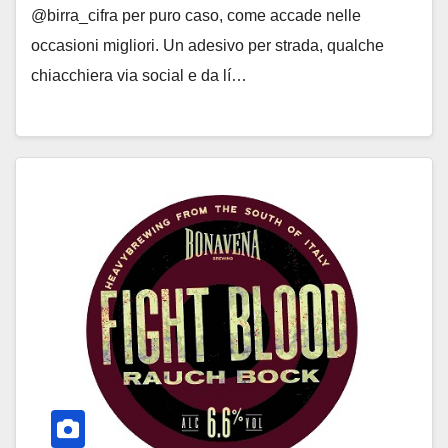
@birra_cifra per puro caso, come accade nelle
occasioni migliori. Un adesivo per strada, qualche
chiacchiera via social e da lí…