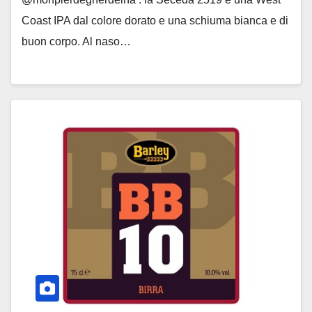
Coast IPA dal colore dorato e una schiuma bianca e di
buon corpo. Al naso…