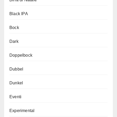
Black IPA
Bock
Dark
Doppelbock
Dubbel
Dunkel
Eventi
Experimental