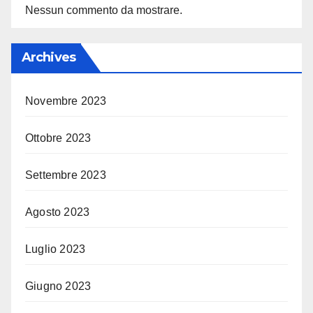
Nessun commento da mostrare.
Archives
Novembre 2023
Ottobre 2023
Settembre 2023
Agosto 2023
Luglio 2023
Giugno 2023