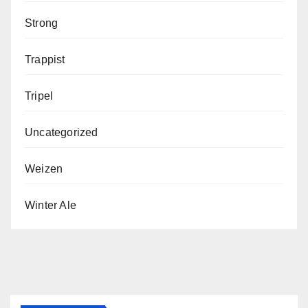
Strong
Trappist
Tripel
Uncategorized
Weizen
Winter Ale