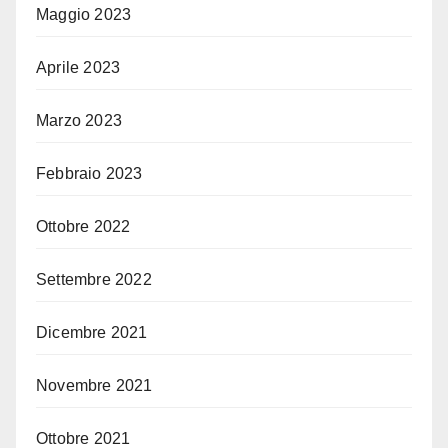
Maggio 2023
Aprile 2023
Marzo 2023
Febbraio 2023
Ottobre 2022
Settembre 2022
Dicembre 2021
Novembre 2021
Ottobre 2021