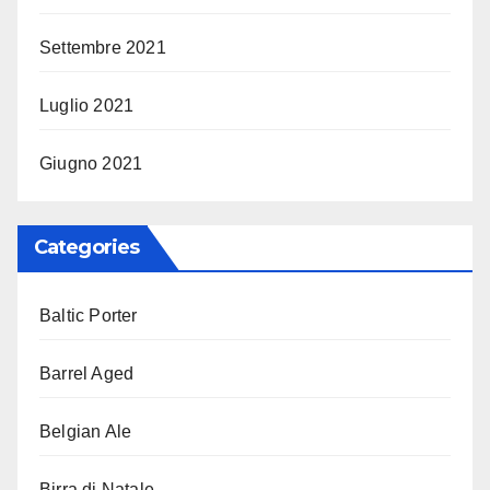
Settembre 2021
Luglio 2021
Giugno 2021
Categories
Baltic Porter
Barrel Aged
Belgian Ale
Birra di Natale