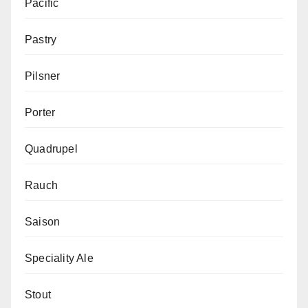
Pacific
Pastry
Pilsner
Porter
Quadrupel
Rauch
Saison
Speciality Ale
Stout