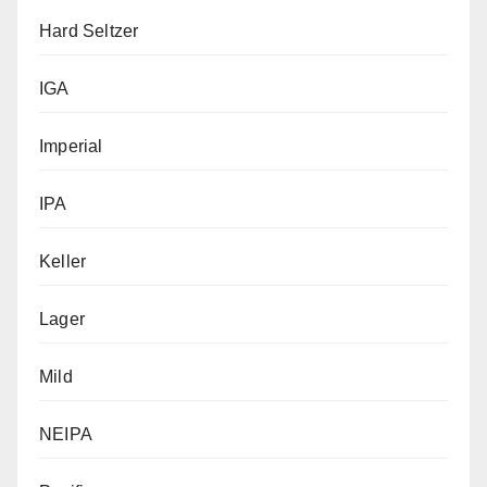
Hard Seltzer
IGA
Imperial
IPA
Keller
Lager
Mild
NEIPA