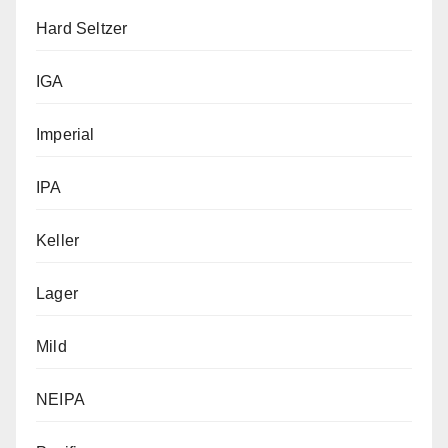
Hard Seltzer
IGA
Imperial
IPA
Keller
Lager
Mild
NEIPA