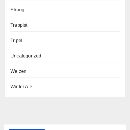
Strong
Trappist
Tripel
Uncategorized
Weizen
Winter Ale