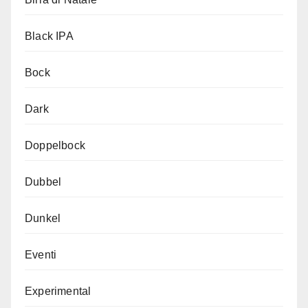
Black IPA
Bock
Dark
Doppelbock
Dubbel
Dunkel
Eventi
Experimental