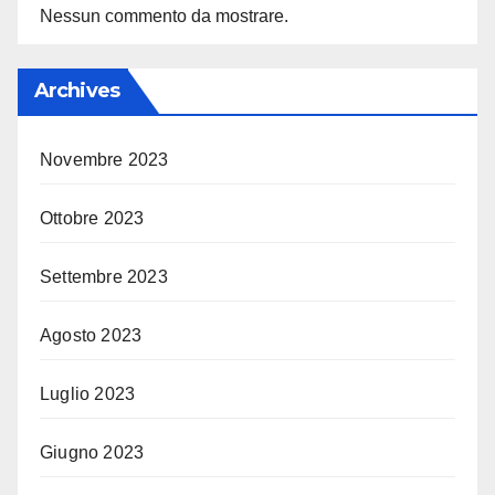
Nessun commento da mostrare.
Archives
Novembre 2023
Ottobre 2023
Settembre 2023
Agosto 2023
Luglio 2023
Giugno 2023