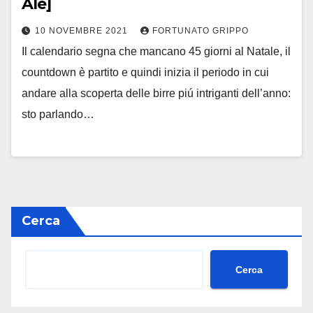
Ale]
10 NOVEMBRE 2021
FORTUNATO GRIPPO
Il calendario segna che mancano 45 giorni al Natale, il
countdown è partito e quindi inizia il periodo in cui
andare alla scoperta delle birre piú intriganti dell’anno:
sto parlando…
Cerca
Cerca