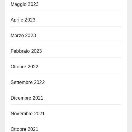
Maggio 2023
Aprile 2023
Marzo 2023
Febbraio 2023
Ottobre 2022
Settembre 2022
Dicembre 2021
Novembre 2021
Ottobre 2021