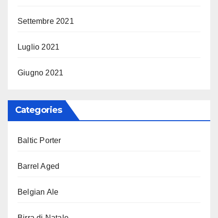
Settembre 2021
Luglio 2021
Giugno 2021
Categories
Baltic Porter
Barrel Aged
Belgian Ale
Birra di Natale