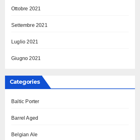
Ottobre 2021
Settembre 2021
Luglio 2021
Giugno 2021
Categories
Baltic Porter
Barrel Aged
Belgian Ale