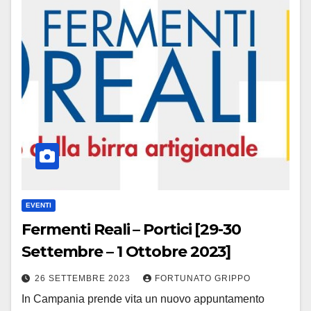
EVENTI
Fermenti Reali – Portici [29-30
Settembre – 1 Ottobre 2023]
26 SETTEMBRE 2023
FORTUNATO GRIPPO
In Campania prende vita un nuovo appuntamento