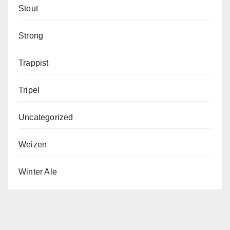
Stout
Strong
Trappist
Tripel
Uncategorized
Weizen
Winter Ale