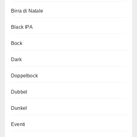
Birra di Natale
Black IPA
Bock
Dark
Doppelbock
Dubbel
Dunkel
Eventi