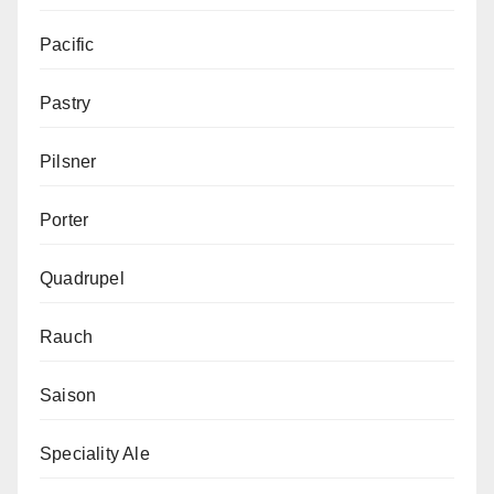
Pacific
Pastry
Pilsner
Porter
Quadrupel
Rauch
Saison
Speciality Ale