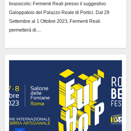
brassicolo: Fermenti Reali presso il suggestivo
Galoppatoio del Palazzo Reale di Portici. Dal 29
Settembre al 1 Ottobre 2023, Fermenti Reali
permetterà di…