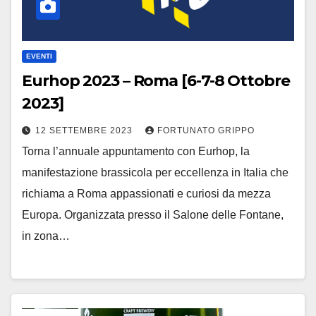
EVENTI
Eurhop 2023 – Roma [6-7-8 Ottobre
2023]
12 SETTEMBRE 2023
FORTUNATO GRIPPO
Torna l’annuale appuntamento con Eurhop, la
manifestazione brassicola per eccellenza in Italia che
richiama a Roma appassionati e curiosi da mezza
Europa. Organizzata presso il Salone delle Fontane,
in zona…