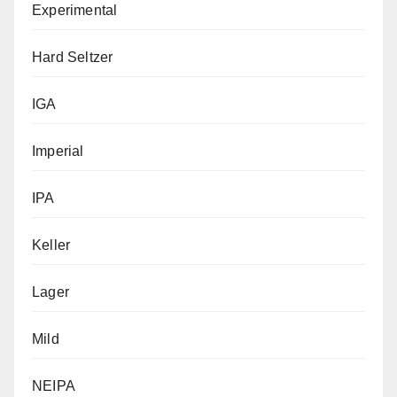
Experimental
Hard Seltzer
IGA
Imperial
IPA
Keller
Lager
Mild
NEIPA