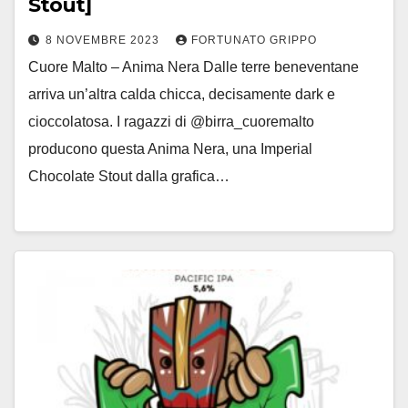
Stout]
8 NOVEMBRE 2023
FORTUNATO GRIPPO
Cuore Malto – Anima Nera Dalle terre beneventane
arriva un’altra calda chicca, decisamente dark e
cioccolatosa. I ragazzi di @birra_cuoremalto
producono questa Anima Nera, una Imperial
Chocolate Stout dalla grafica…