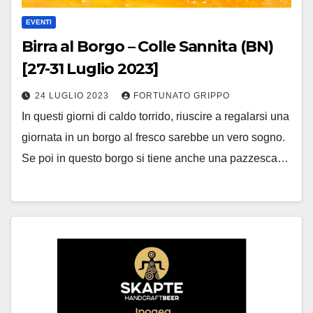
EVENTI
Birra al Borgo – Colle Sannita (BN)
[27-31 Luglio 2023]
24 LUGLIO 2023
FORTUNATO GRIPPO
In questi giorni di caldo torrido, riuscire a regalarsi una
giornata in un borgo al fresco sarebbe un vero sogno.
Se poi in questo borgo si tiene anche una pazzesca…