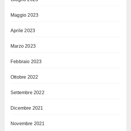
Maggio 2023
Aprile 2023
Marzo 2023
Febbraio 2023
Ottobre 2022
Settembre 2022
Dicembre 2021
Novembre 2021