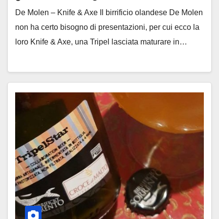
De Molen – Knife & Axe Il birrificio olandese De Molen
non ha certo bisogno di presentazioni, per cui ecco la
loro Knife & Axe, una Tripel lasciata maturare in…