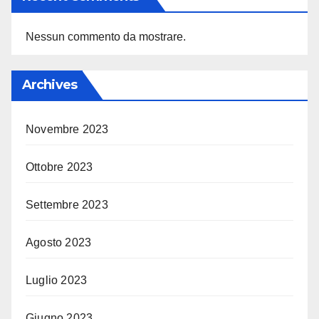
Nessun commento da mostrare.
Archives
Novembre 2023
Ottobre 2023
Settembre 2023
Agosto 2023
Luglio 2023
Giugno 2023