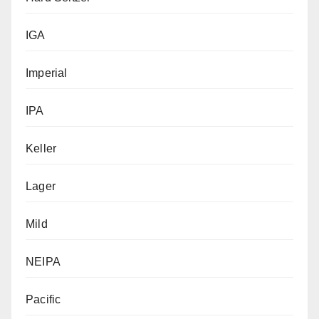
IGA
Imperial
IPA
Keller
Lager
Mild
NEIPA
Pacific