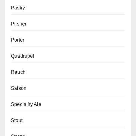
Pastry
Pilsner
Porter
Quadrupel
Rauch
Saison
Speciality Ale
Stout