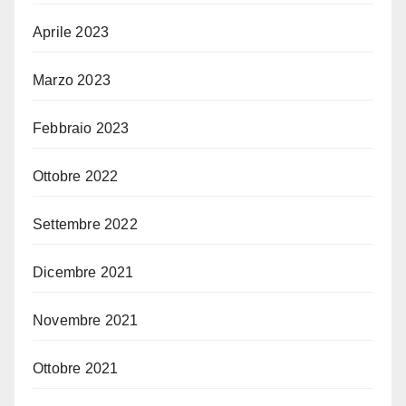
Aprile 2023
Marzo 2023
Febbraio 2023
Ottobre 2022
Settembre 2022
Dicembre 2021
Novembre 2021
Ottobre 2021