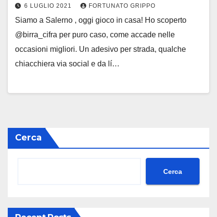
6 LUGLIO 2021
FORTUNATO GRIPPO
Siamo a Salerno , oggi gioco in casa! Ho scoperto
@birra_cifra per puro caso, come accade nelle
occasioni migliori. Un adesivo per strada, qualche
chiacchiera via social e da lí…
Cerca
Cerca