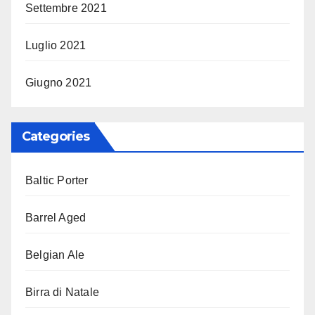
Settembre 2021
Luglio 2021
Giugno 2021
Categories
Baltic Porter
Barrel Aged
Belgian Ale
Birra di Natale