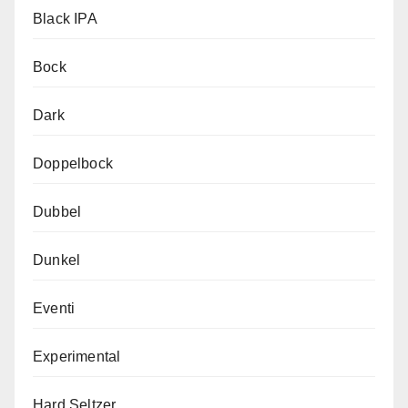
Black IPA
Bock
Dark
Doppelbock
Dubbel
Dunkel
Eventi
Experimental
Hard Seltzer