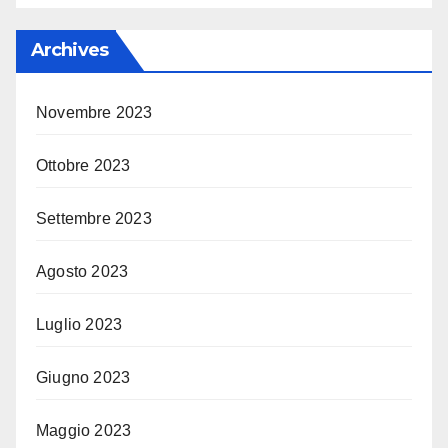
Archives
Novembre 2023
Ottobre 2023
Settembre 2023
Agosto 2023
Luglio 2023
Giugno 2023
Maggio 2023