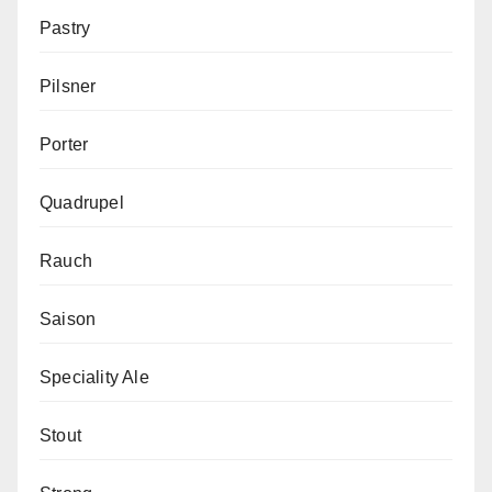
Pastry
Pilsner
Porter
Quadrupel
Rauch
Saison
Speciality Ale
Stout