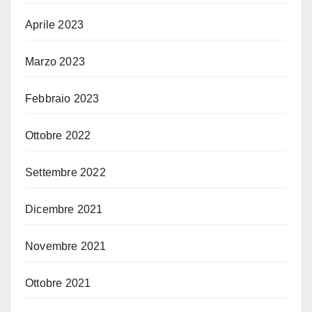
Aprile 2023
Marzo 2023
Febbraio 2023
Ottobre 2022
Settembre 2022
Dicembre 2021
Novembre 2021
Ottobre 2021