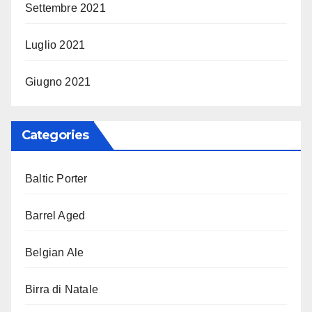
Settembre 2021
Luglio 2021
Giugno 2021
Categories
Baltic Porter
Barrel Aged
Belgian Ale
Birra di Natale