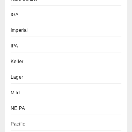
IGA
Imperial
IPA
Keller
Lager
Mild
NEIPA
Pacific