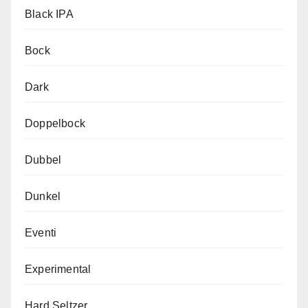
Black IPA
Bock
Dark
Doppelbock
Dubbel
Dunkel
Eventi
Experimental
Hard Seltzer