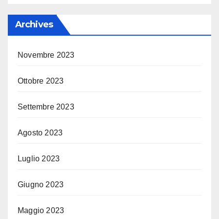
Archives
Novembre 2023
Ottobre 2023
Settembre 2023
Agosto 2023
Luglio 2023
Giugno 2023
Maggio 2023