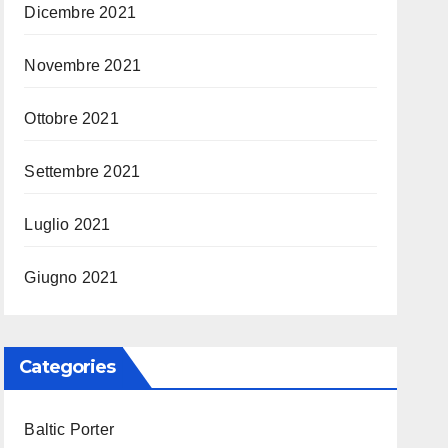
Dicembre 2021
Novembre 2021
Ottobre 2021
Settembre 2021
Luglio 2021
Giugno 2021
Categories
Baltic Porter