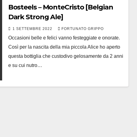
Bosteels – MonteCristo [Belgian
Dark Strong Ale]
1 SETTEMBRE 2022
FORTUNATO GRIPPO
Occasioni belle e felici vanno festeggiate e onorate.
Così per la nascita della mia piccola Alice ho aperto
questa bottiglia che custodivo gelosamente da 2 anni
e su cui nutro…