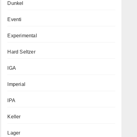
Dunkel
Eventi
Experimental
Hard Seltzer
IGA
Imperial
IPA
Keller
Lager