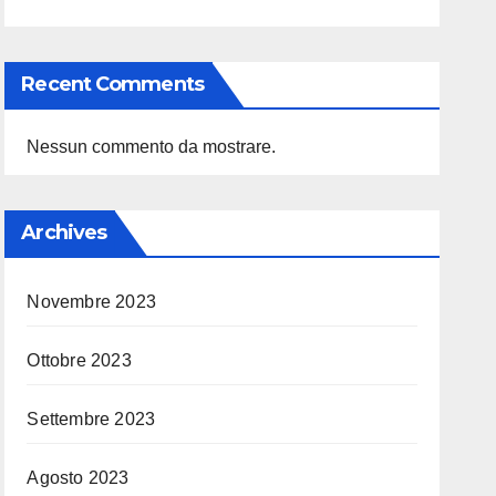
Recent Comments
Nessun commento da mostrare.
Archives
Novembre 2023
Ottobre 2023
Settembre 2023
Agosto 2023