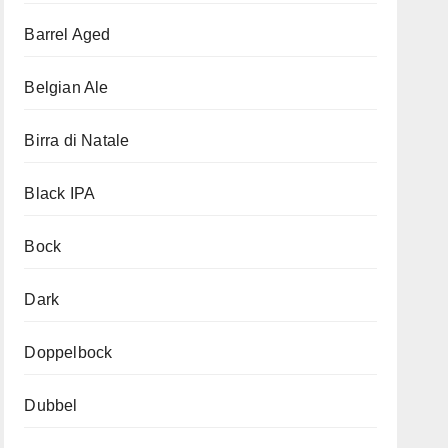
Barrel Aged
Belgian Ale
Birra di Natale
Black IPA
Bock
Dark
Doppelbock
Dubbel