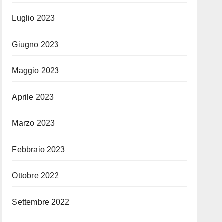
Luglio 2023
Giugno 2023
Maggio 2023
Aprile 2023
Marzo 2023
Febbraio 2023
Ottobre 2022
Settembre 2022