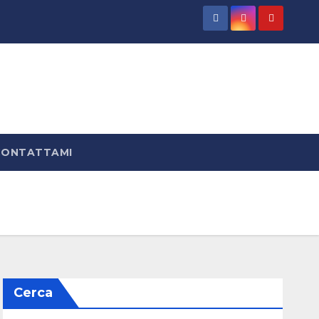
CONTATTAMI
Cerca