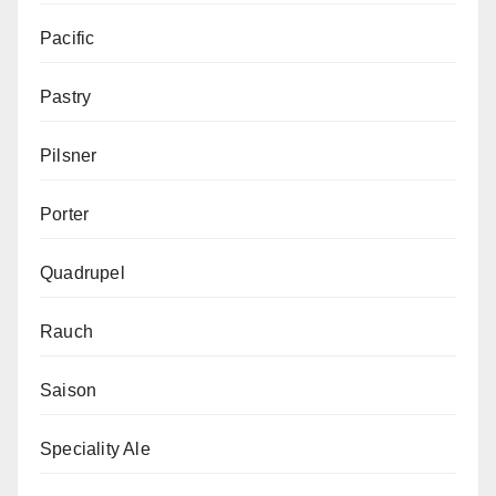
Pacific
Pastry
Pilsner
Porter
Quadrupel
Rauch
Saison
Speciality Ale