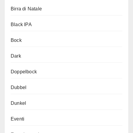
Birra di Natale
Black IPA
Bock
Dark
Doppelbock
Dubbel
Dunkel
Eventi