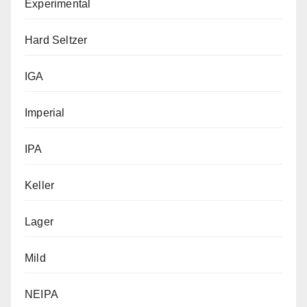
Experimental
Hard Seltzer
IGA
Imperial
IPA
Keller
Lager
Mild
NEIPA