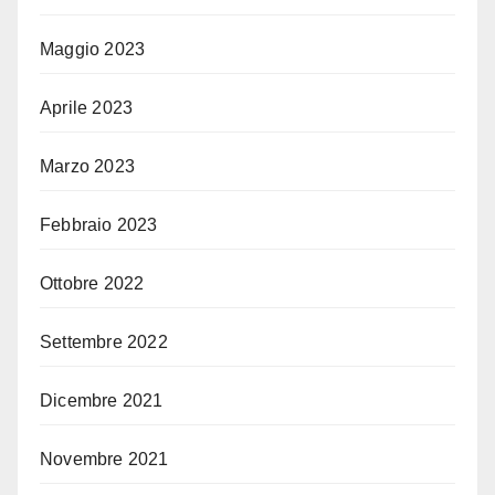
Maggio 2023
Aprile 2023
Marzo 2023
Febbraio 2023
Ottobre 2022
Settembre 2022
Dicembre 2021
Novembre 2021