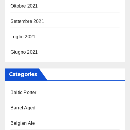
Ottobre 2021
Settembre 2021
Luglio 2021
Giugno 2021
Categories
Baltic Porter
Barrel Aged
Belgian Ale