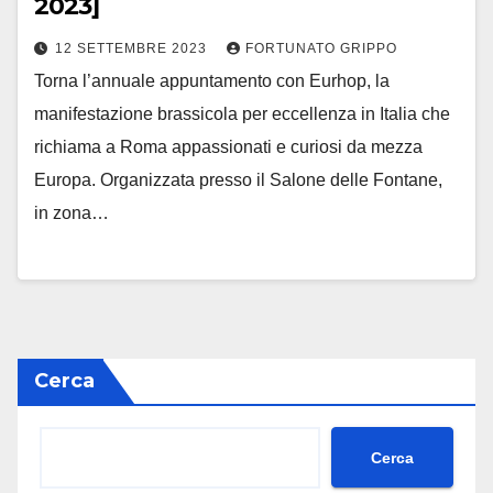
2023]
12 SETTEMBRE 2023
FORTUNATO GRIPPO
Torna l’annuale appuntamento con Eurhop, la
manifestazione brassicola per eccellenza in Italia che
richiama a Roma appassionati e curiosi da mezza
Europa. Organizzata presso il Salone delle Fontane,
in zona…
Cerca
Cerca