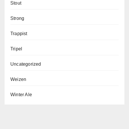
Stout
Strong
Trappist
Tripel
Uncategorized
Weizen
Winter Ale