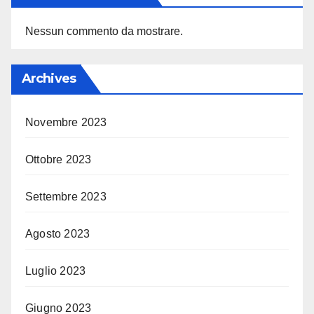
Nessun commento da mostrare.
Archives
Novembre 2023
Ottobre 2023
Settembre 2023
Agosto 2023
Luglio 2023
Giugno 2023