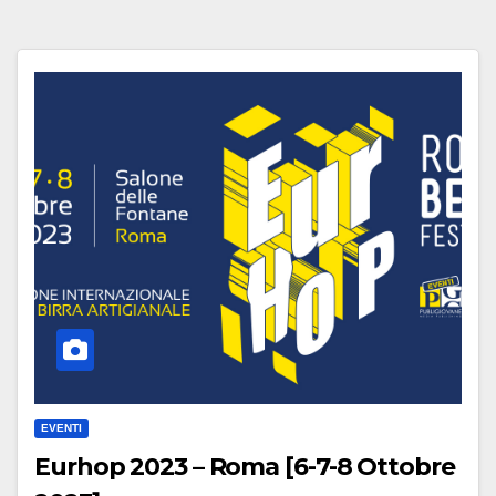
EVENTI
Eurhop 2023 – Roma [6-7-8 Ottobre