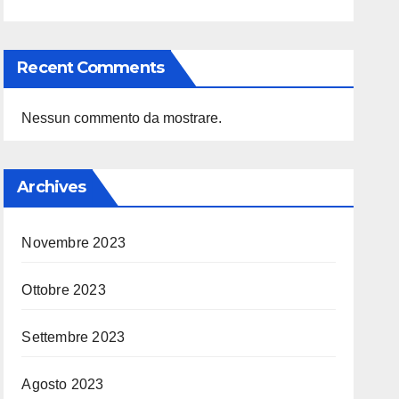
Recent Comments
Nessun commento da mostrare.
Archives
Novembre 2023
Ottobre 2023
Settembre 2023
Agosto 2023