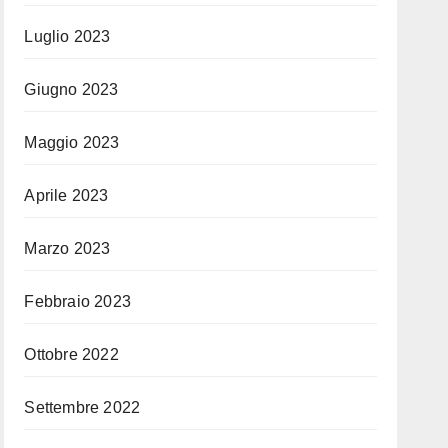
Luglio 2023
Giugno 2023
Maggio 2023
Aprile 2023
Marzo 2023
Febbraio 2023
Ottobre 2022
Settembre 2022