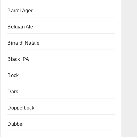
Barrel Aged
Belgian Ale
Birra di Natale
Black IPA
Bock
Dark
Doppelbock
Dubbel