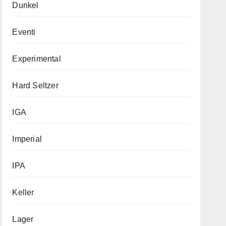
Dunkel
Eventi
Experimental
Hard Seltzer
IGA
Imperial
IPA
Keller
Lager