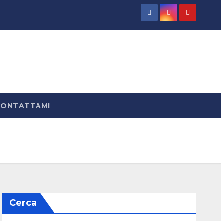
CONTATTAMI
Cerca