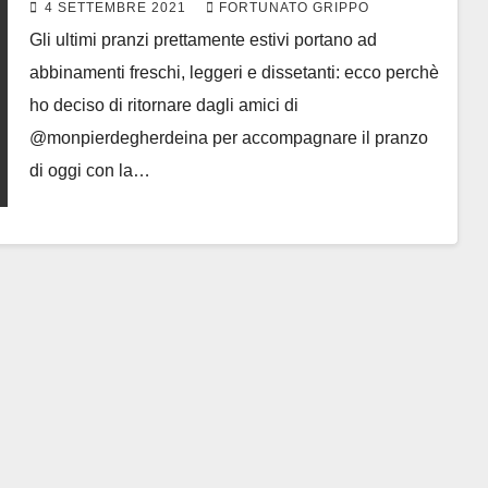
4 SETTEMBRE 2021
FORTUNATO GRIPPO
Gli ultimi pranzi prettamente estivi portano ad
abbinamenti freschi, leggeri e dissetanti: ecco perchè
ho deciso di ritornare dagli amici di
@monpierdegherdeina per accompagnare il pranzo
di oggi con la…