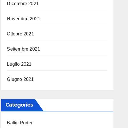
Dicembre 2021
Novembre 2021
Ottobre 2021
Settembre 2021
Luglio 2021
Giugno 2021
Categories
Baltic Porter