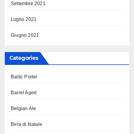
Settembre 2021
Luglio 2021
Giugno 2021
Categories
Baltic Porter
Barrel Aged
Belgian Ale
Birra di Natale