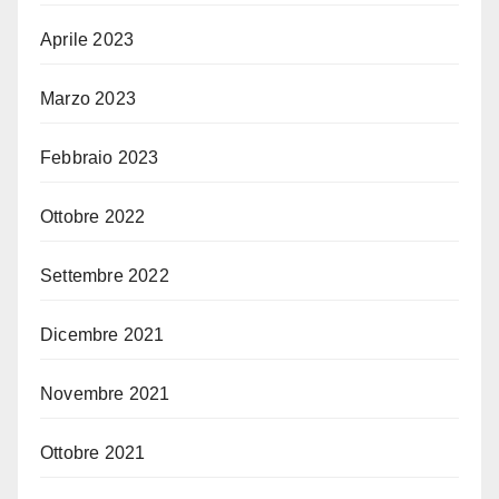
Aprile 2023
Marzo 2023
Febbraio 2023
Ottobre 2022
Settembre 2022
Dicembre 2021
Novembre 2021
Ottobre 2021