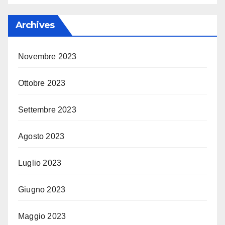
Archives
Novembre 2023
Ottobre 2023
Settembre 2023
Agosto 2023
Luglio 2023
Giugno 2023
Maggio 2023