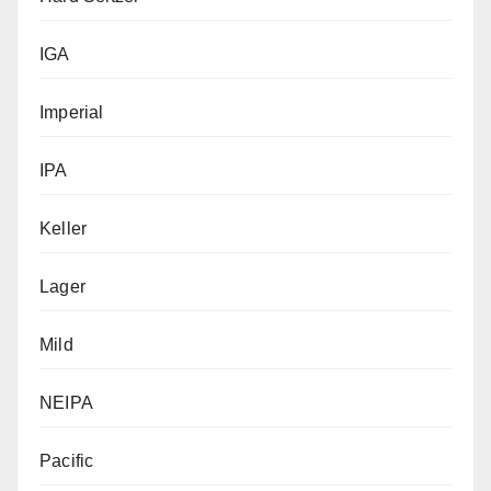
IGA
Imperial
IPA
Keller
Lager
Mild
NEIPA
Pacific