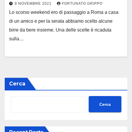
8 NOVEMBRE 2021
FORTUNATO GRIPPO
Lo scorso weekend ero di passaggio a Roma a casa
di un amico e per la serata abbiamo scelto alcune
birre da bere insieme. Una delle scelte è ricaduta
sulla…
Cerca
Cerca