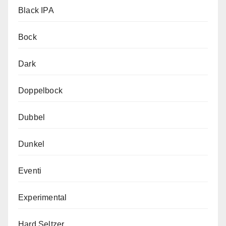
Black IPA
Bock
Dark
Doppelbock
Dubbel
Dunkel
Eventi
Experimental
Hard Seltzer