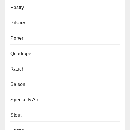
Pastry
Pilsner
Porter
Quadrupel
Rauch
Saison
Speciality Ale
Stout