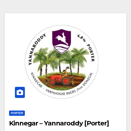
PORTER
Kinnegar – Yannaroddy [Porter]