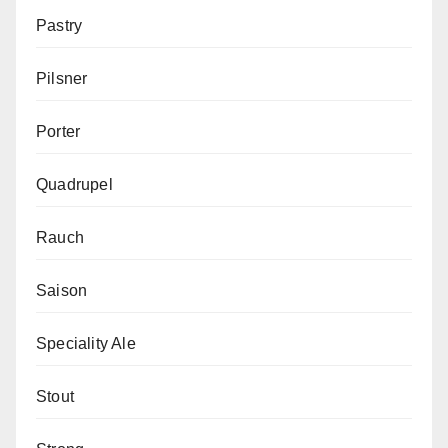
Pastry
Pilsner
Porter
Quadrupel
Rauch
Saison
Speciality Ale
Stout