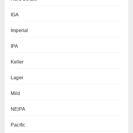
IGA
Imperial
IPA
Keller
Lager
Mild
NEIPA
Pacific