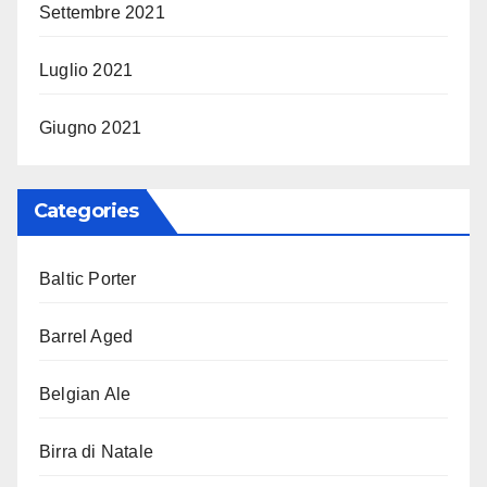
Settembre 2021
Luglio 2021
Giugno 2021
Categories
Baltic Porter
Barrel Aged
Belgian Ale
Birra di Natale