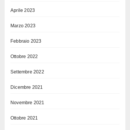
Aprile 2023
Marzo 2023
Febbraio 2023
Ottobre 2022
Settembre 2022
Dicembre 2021
Novembre 2021
Ottobre 2021