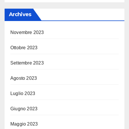
Archives
Novembre 2023
Ottobre 2023
Settembre 2023
Agosto 2023
Luglio 2023
Giugno 2023
Maggio 2023