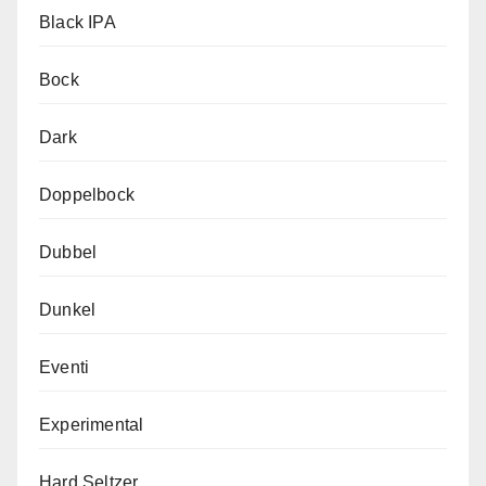
Black IPA
Bock
Dark
Doppelbock
Dubbel
Dunkel
Eventi
Experimental
Hard Seltzer