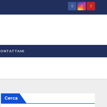
CONTATTAMI
Cerca