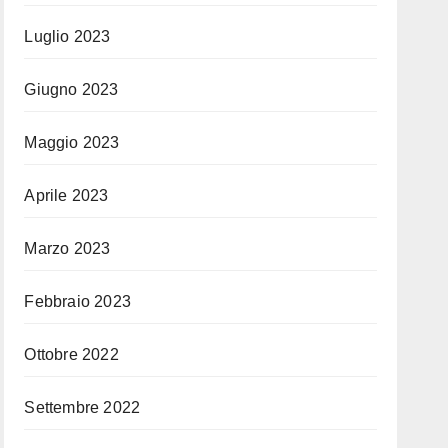
Luglio 2023
Giugno 2023
Maggio 2023
Aprile 2023
Marzo 2023
Febbraio 2023
Ottobre 2022
Settembre 2022