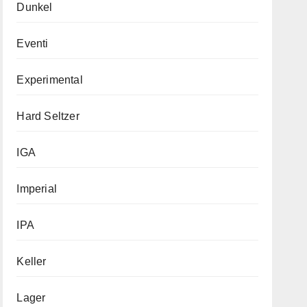
Dunkel
Eventi
Experimental
Hard Seltzer
IGA
Imperial
IPA
Keller
Lager