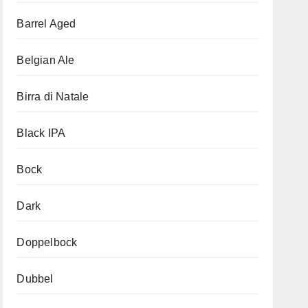
Barrel Aged
Belgian Ale
Birra di Natale
Black IPA
Bock
Dark
Doppelbock
Dubbel