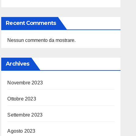
Recent Comments
Nessun commento da mostrare.
Archives
Novembre 2023
Ottobre 2023
Settembre 2023
Agosto 2023