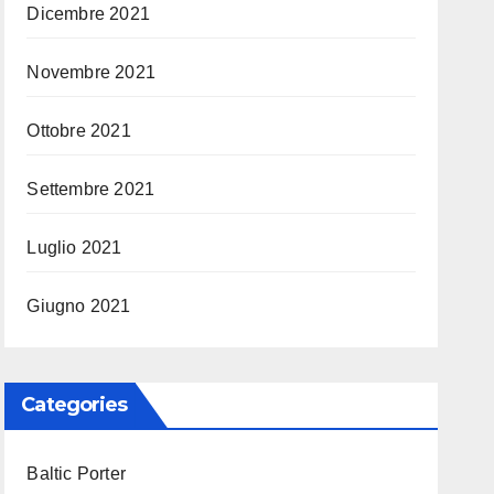
Dicembre 2021
Novembre 2021
Ottobre 2021
Settembre 2021
Luglio 2021
Giugno 2021
Categories
Baltic Porter