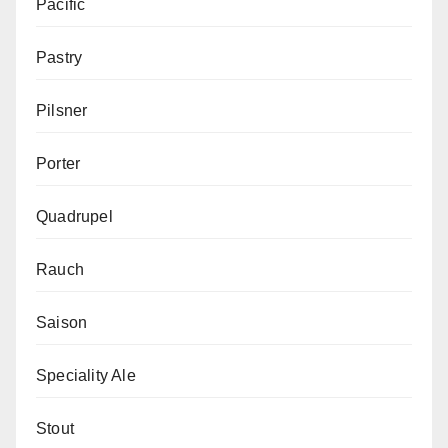
Pacific
Pastry
Pilsner
Porter
Quadrupel
Rauch
Saison
Speciality Ale
Stout