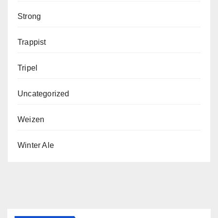
Strong
Trappist
Tripel
Uncategorized
Weizen
Winter Ale