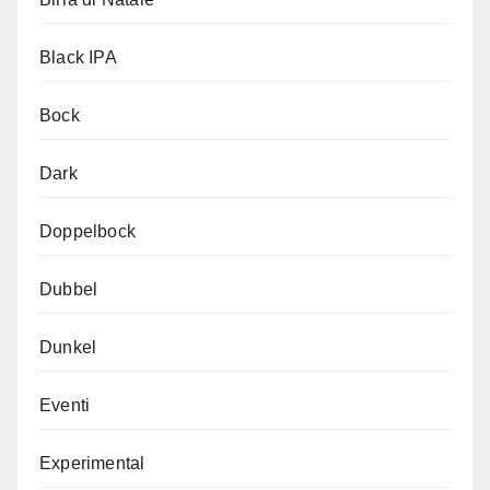
Black IPA
Bock
Dark
Doppelbock
Dubbel
Dunkel
Eventi
Experimental