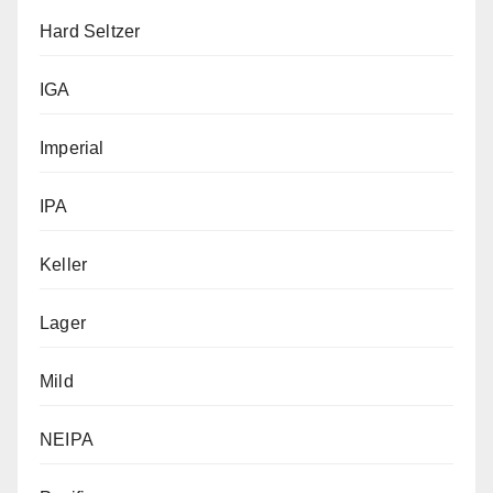
Hard Seltzer
IGA
Imperial
IPA
Keller
Lager
Mild
NEIPA