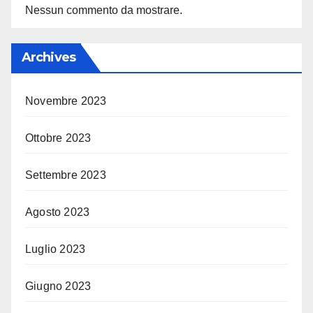
Nessun commento da mostrare.
Archives
Novembre 2023
Ottobre 2023
Settembre 2023
Agosto 2023
Luglio 2023
Giugno 2023