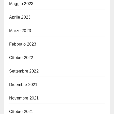
Maggio 2023
Aprile 2023
Marzo 2023
Febbraio 2023
Ottobre 2022
Settembre 2022
Dicembre 2021
Novembre 2021
Ottobre 2021