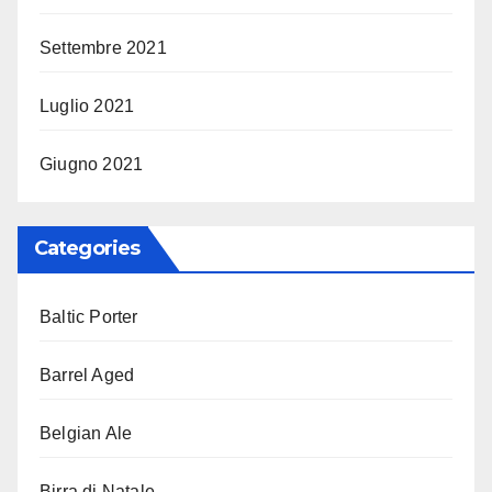
Settembre 2021
Luglio 2021
Giugno 2021
Categories
Baltic Porter
Barrel Aged
Belgian Ale
Birra di Natale