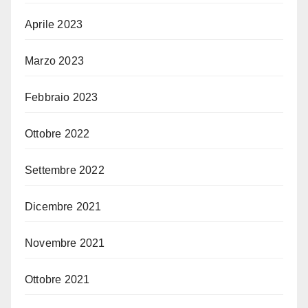
Aprile 2023
Marzo 2023
Febbraio 2023
Ottobre 2022
Settembre 2022
Dicembre 2021
Novembre 2021
Ottobre 2021