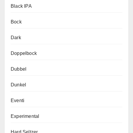
Black IPA
Bock
Dark
Doppelbock
Dubbel
Dunkel
Eventi
Experimental
Hard Seltzer