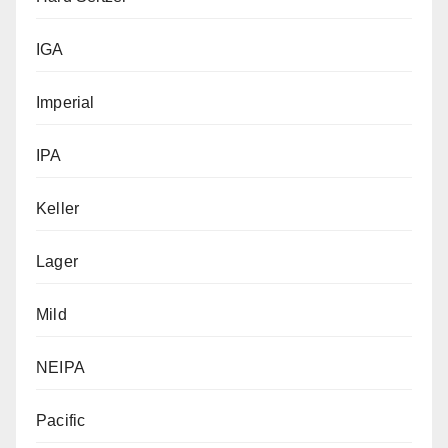
IGA
Imperial
IPA
Keller
Lager
Mild
NEIPA
Pacific