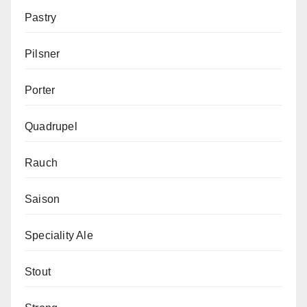
Pastry
Pilsner
Porter
Quadrupel
Rauch
Saison
Speciality Ale
Stout