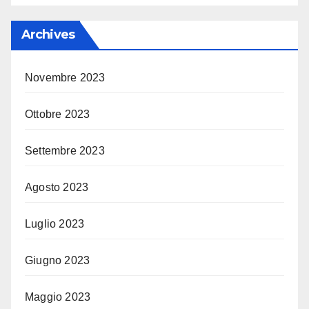
Archives
Novembre 2023
Ottobre 2023
Settembre 2023
Agosto 2023
Luglio 2023
Giugno 2023
Maggio 2023