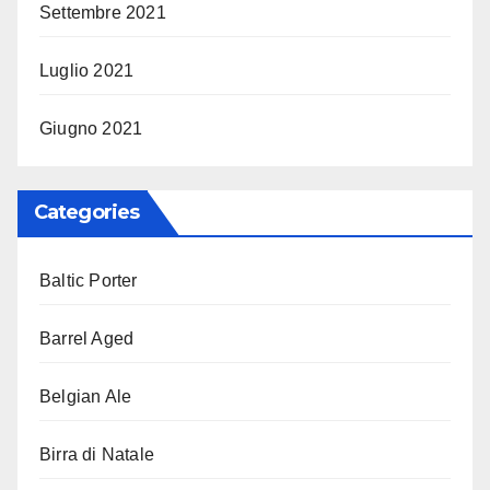
Settembre 2021
Luglio 2021
Giugno 2021
Categories
Baltic Porter
Barrel Aged
Belgian Ale
Birra di Natale