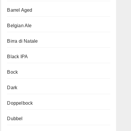
Barrel Aged
Belgian Ale
Birra di Natale
Black IPA
Bock
Dark
Doppelbock
Dubbel