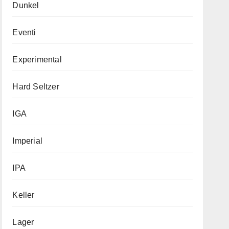
Dunkel
Eventi
Experimental
Hard Seltzer
IGA
Imperial
IPA
Keller
Lager