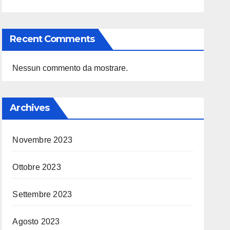
Recent Comments
Nessun commento da mostrare.
Archives
Novembre 2023
Ottobre 2023
Settembre 2023
Agosto 2023