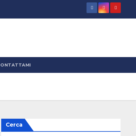
CONTATTAMI
Cerca