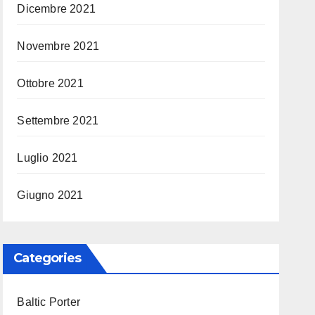
Dicembre 2021
Novembre 2021
Ottobre 2021
Settembre 2021
Luglio 2021
Giugno 2021
Categories
Baltic Porter