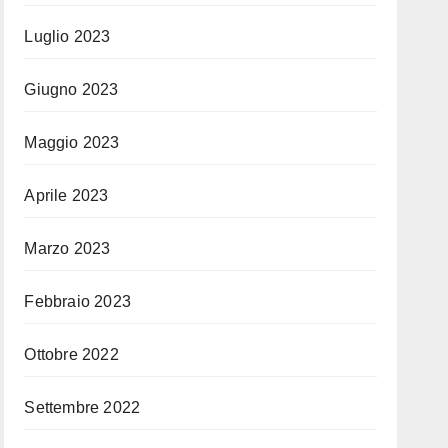
Luglio 2023
Giugno 2023
Maggio 2023
Aprile 2023
Marzo 2023
Febbraio 2023
Ottobre 2022
Settembre 2022