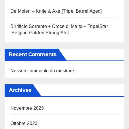
De Molen – Knife & Axe [Tripel Barrel Aged]
Birrificio Sorrento + Croce di Malto – TripelStar
[Belgian Golden Strong Ale]
Recent Comments
Nessun commento da mostrare.
Archives
Novembre 2023
Ottobre 2023