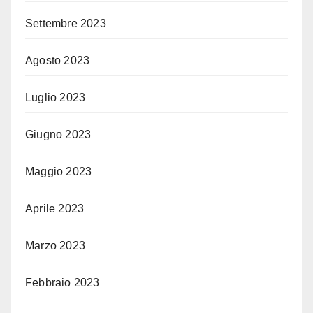
Settembre 2023
Agosto 2023
Luglio 2023
Giugno 2023
Maggio 2023
Aprile 2023
Marzo 2023
Febbraio 2023