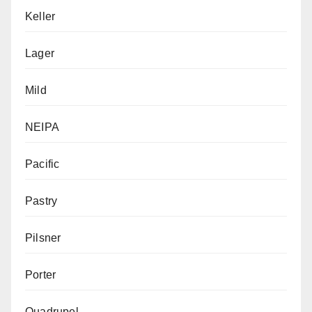
Keller
Lager
Mild
NEIPA
Pacific
Pastry
Pilsner
Porter
Quadrupel