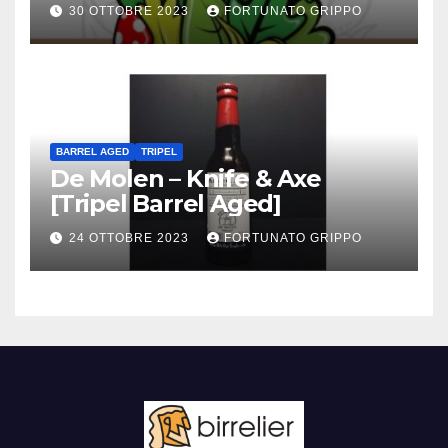
30 OTTOBRE 2023
FORTUNATO GRIPPO
BARREL AGED
TRIPEL
De Molen – Knife & Axe
[Tripel Barrel Aged]
24 OTTOBRE 2023
FORTUNATO GRIPPO