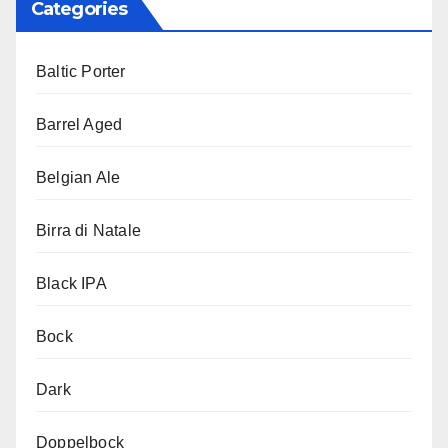
Categories
Baltic Porter
Barrel Aged
Belgian Ale
Birra di Natale
Black IPA
Bock
Dark
Doppelbock