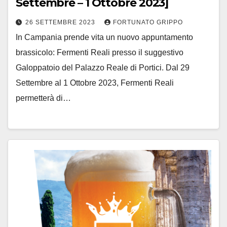
Settembre – 1 Ottobre 2023]
26 SETTEMBRE 2023
FORTUNATO GRIPPO
In Campania prende vita un nuovo appuntamento
brassicolo: Fermenti Reali presso il suggestivo
Galoppatoio del Palazzo Reale di Portici. Dal 29
Settembre al 1 Ottobre 2023, Fermenti Reali
permetterà di…