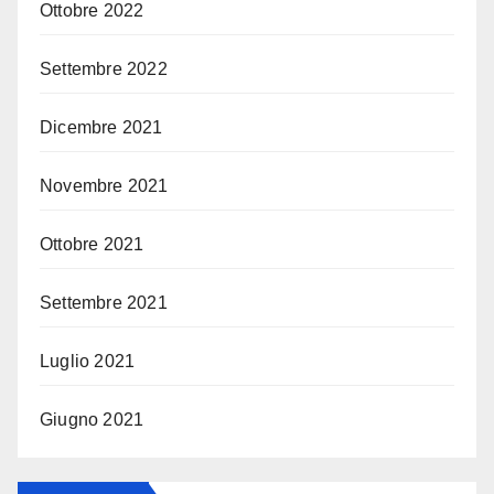
Ottobre 2022
Settembre 2022
Dicembre 2021
Novembre 2021
Ottobre 2021
Settembre 2021
Luglio 2021
Giugno 2021