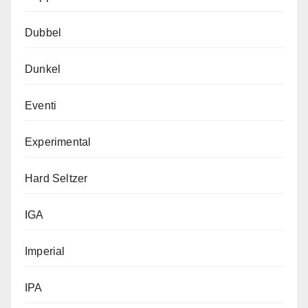
Dubbel
Dunkel
Eventi
Experimental
Hard Seltzer
IGA
Imperial
IPA