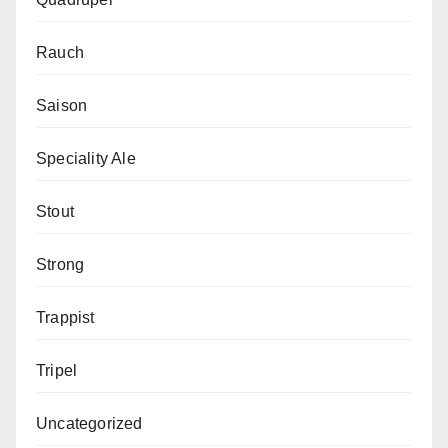
Rauch
Saison
Speciality Ale
Stout
Strong
Trappist
Tripel
Uncategorized